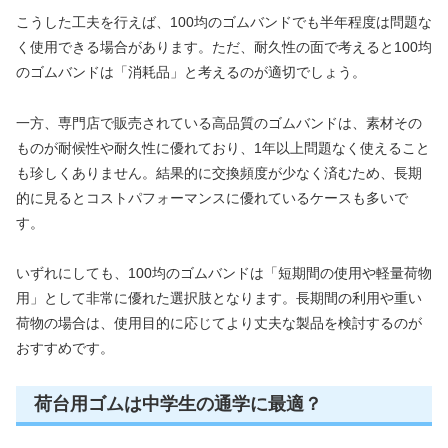
こうした工夫を行えば、100均のゴムバンドでも半年程度は問題な
く使用できる場合があります。ただ、耐久性の面で考えると100均
のゴムバンドは「消耗品」と考えるのが適切でしょう。
一方、専門店で販売されている高品質のゴムバンドは、素材その
ものが耐候性や耐久性に優れており、1年以上問題なく使えること
も珍しくありません。結果的に交換頻度が少なく済むため、長期
的に見るとコストパフォーマンスに優れているケースも多いで
す。
いずれにしても、100均のゴムバンドは「短期間の使用や軽量荷物
用」として非常に優れた選択肢となります。長期間の利用や重い
荷物の場合は、使用目的に応じてより丈夫な製品を検討するのが
おすすめです。
荷台用ゴムは中学生の通学に最適？