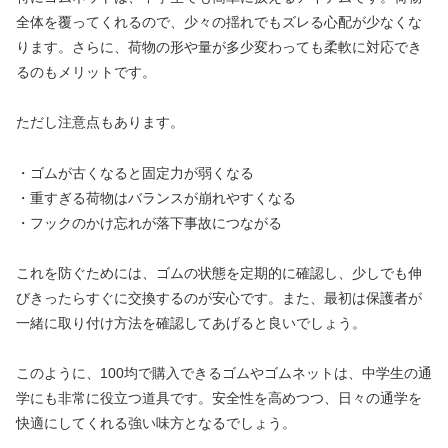
全体を覆ってくれるので、少々の揺れでもズレる心配が少なくな
ります。さらに、荷物の形や量が多少変わっても柔軟に対応でき
るのもメリットです。
ただし注意点もあります。
・ゴムが古くなると固定力が弱くなる
・重すぎる荷物はバランスが崩れやすくなる
・フックのかけ忘れが落下事故につながる
これを防ぐためには、ゴムの状態を定期的に確認し、少しでも伸
びきったらすぐに交換するのが安心です。また、最初は保護者が
一緒に取り付け方法を確認してあげると良いでしょう。
このように、100均で購入できるゴムやゴムネットは、中学生の通
学にも非常に役立つ道具です。安全性を高めつつ、日々の通学を
快適にしてくれる強い味方となるでしょう。