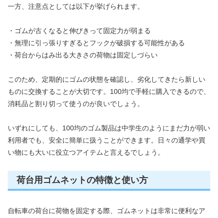
一方、注意点としては以下が挙げられます。
・ゴムが古くなると伸びきって固定力が弱まる
・無理に引っ張りすぎるとフックが破損する可能性がある
・荷台からはみ出る大きさの荷物は固定しづらい
このため、定期的にゴムの状態を確認し、劣化してきたら新しい
ものに交換することが大切です。100均で手軽に購入できるので、
消耗品と割り切って使うのが良いでしょう。
いずれにしても、100均のゴム製品は中学生のようにまだ力が弱い
利用者でも、安全に簡単に扱うことができます。日々の通学や買
い物にも大いに役立つアイテムと言えるでしょう。
荷台用ゴムネットの特徴と使い方
自転車の荷台に荷物を固定する際、ゴムネットは非常に便利なア