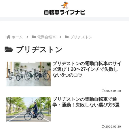
ホーム
電動自転車
ブリヂストン
ブリヂストン
ブリヂストンの電動自転車のサイ
ズ選び！20〜27インチで失敗し
ない5つのコツ
2026.05.20
ブリヂストンの電動自転車で通
学・通勤！失敗しない選び方5選
2026.05.20