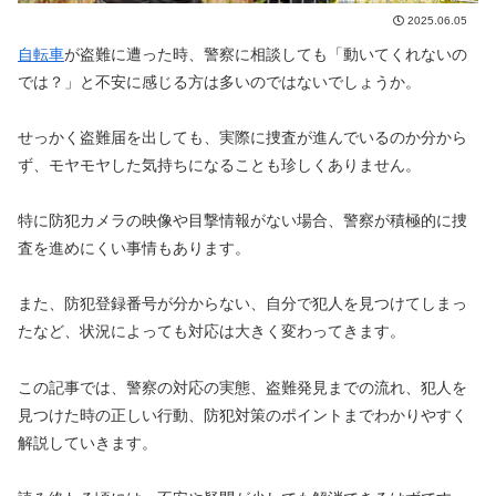
2025.06.05
自転車
が盗難に遭った時、警察に相談しても「動いてくれないの
では？」と不安に感じる方は多いのではないでしょうか。
せっかく盗難届を出しても、実際に捜査が進んでいるのか分から
ず、モヤモヤした気持ちになることも珍しくありません。
特に防犯カメラの映像や目撃情報がない場合、警察が積極的に捜
査を進めにくい事情もあります。
また、防犯登録番号が分からない、自分で犯人を見つけてしまっ
たなど、状況によっても対応は大きく変わってきます。
この記事では、警察の対応の実態、盗難発見までの流れ、犯人を
見つけた時の正しい行動、防犯対策のポイントまでわかりやすく
解説していきます。