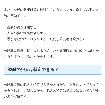
また、今後の防犯対策も検討しておきましょう。例えば以下の方
法が有効です。
・複数の鍵を使用する
・人目の多い場所に駐輪する
・動かせない物にロックする（ただし公共物は避ける）
自転車は簡単に持ち去れるため、たとえ短時間の駐輪でも鍵をか
ける習慣をつけることが重要です。
盗難の犯人は特定できる？
自転車盗難の犯人を特定できるかどうかは、状況によって大きく
左右されます。残念ながら、犯人の特定は簡単ではない場合が多
いのが実情です。