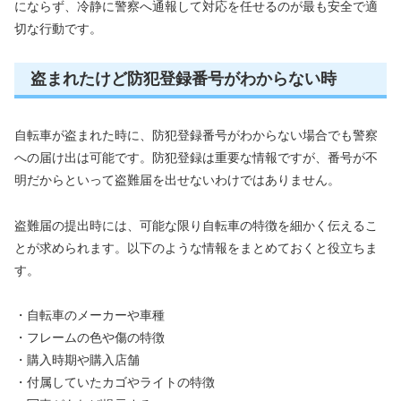
にならず、冷静に警察へ通報して対応を任せるのが最も安全で適
切な行動です。
盗まれたけど防犯登録番号がわからない時
自転車が盗まれた時に、防犯登録番号がわからない場合でも警察
への届け出は可能です。防犯登録は重要な情報ですが、番号が不
明だからといって盗難届を出せないわけではありません。
盗難届の提出時には、可能な限り自転車の特徴を細かく伝えるこ
とが求められます。以下のような情報をまとめておくと役立ちま
す。
・自転車のメーカーや車種
・フレームの色や傷の特徴
・購入時期や購入店舗
・付属していたカゴやライトの特徴