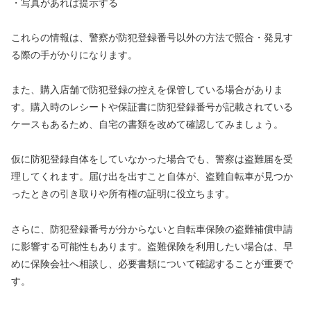
・写真があれば提示する
これらの情報は、警察が防犯登録番号以外の方法で照合・発見す
る際の手がかりになります。
また、購入店舗で防犯登録の控えを保管している場合がありま
す。購入時のレシートや保証書に防犯登録番号が記載されている
ケースもあるため、自宅の書類を改めて確認してみましょう。
仮に防犯登録自体をしていなかった場合でも、警察は盗難届を受
理してくれます。届け出を出すこと自体が、盗難自転車が見つか
ったときの引き取りや所有権の証明に役立ちます。
さらに、防犯登録番号が分からないと自転車保険の盗難補償申請
に影響する可能性もあります。盗難保険を利用したい場合は、早
めに保険会社へ相談し、必要書類について確認することが重要で
す。