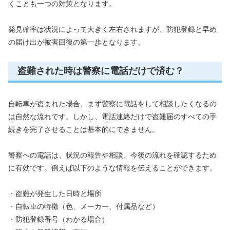
くことも一つの対策となります。
発見確率は状況によって大きく左右されますが、防犯登録と早め
の届け出が被害回復の第一歩となります。
盗難された時は警察に電話だけで済む？
自転車が盗まれた場合、まず警察に電話をして相談したくなるの
は自然な流れです。しかし、電話連絡だけで盗難届のすべての手
続きを完了させることは基本的にできません。
警察への電話は、状況の報告や相談、今後の流れを確認するため
に有効です。例えば以下のような情報を伝えることができます。
・盗難が発生した日時と場所
・自転車の特徴（色、メーカー、付属品など）
・防犯登録番号（わかる場合）