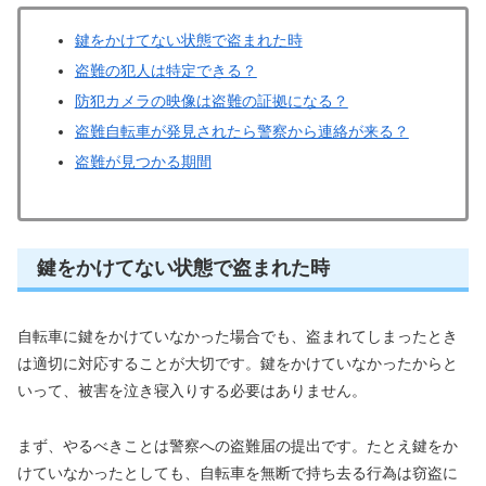
鍵をかけてない状態で盗まれた時
盗難の犯人は特定できる？
防犯カメラの映像は盗難の証拠になる？
盗難自転車が発見されたら警察から連絡が来る？
盗難が見つかる期間
鍵をかけてない状態で盗まれた時
自転車に鍵をかけていなかった場合でも、盗まれてしまったとき
は適切に対応することが大切です。鍵をかけていなかったからと
いって、被害を泣き寝入りする必要はありません。
まず、やるべきことは警察への盗難届の提出です。たとえ鍵をか
けていなかったとしても、自転車を無断で持ち去る行為は窃盗に