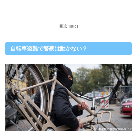
目次
自転車盗難で警察は動かない？