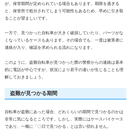
が、保管期間が定められている場合もあります。期限を過ぎる
と、保管所で処分されてしまう可能性もあるため、早めに引き取
ることが望ましいです。
一方で、見つかった自転車が大きく破損していたり、パーツがな
くなっているケースもあります。その場合でも、一度は被害者に
連絡が入り、確認を求められる流れになります。
このように、盗難自転車が見つかった際の警察からの連絡は基本
的に電話が中心ですが、状況により若干の違いが生じることも理
解しておきましょう。
盗難が見つかる期間
自転車が盗難にあった場合、どれくらいの期間で見つかるのかは
非常に気になるところです。しかし、実際にはケースバイケース
であり、一概に「〇日で見つかる」とは言い切れません。