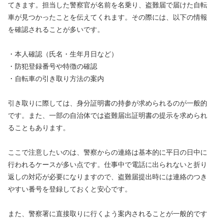
てきます。担当した警察官が名前を名乗り、盗難届で届けた自転
車が見つかったことを伝えてくれます。その際には、以下の情報
を確認されることが多いです。
・本人確認（氏名・生年月日など）
・防犯登録番号や特徴の確認
・自転車の引き取り方法の案内
引き取りに際しては、身分証明書の持参が求められるのが一般的
です。また、一部の自治体では盗難届出証明書の提示を求められ
ることもあります。
ここで注意したいのは、警察からの連絡は基本的に平日の日中に
行われるケースが多い点です。仕事中で電話に出られないと折り
返しの対応が必要になりますので、盗難届提出時には連絡のつき
やすい番号を登録しておくと安心です。
また、警察署に直接取りに行くよう案内されることが一般的です