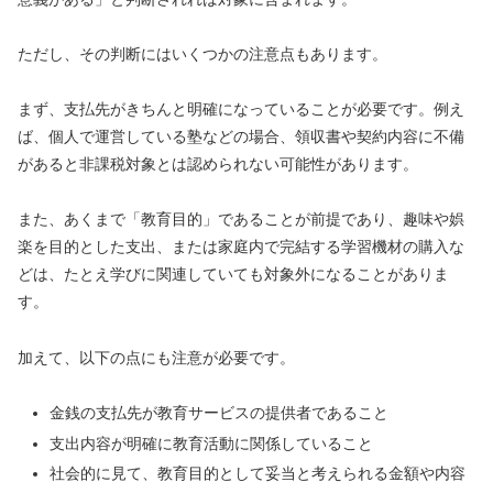
ただし、その判断にはいくつかの注意点もあります。
まず、支払先がきちんと明確になっていることが必要です。例え
ば、個人で運営している塾などの場合、領収書や契約内容に不備
があると非課税対象とは認められない可能性があります。
また、あくまで「教育目的」であることが前提であり、趣味や娯
楽を目的とした支出、または家庭内で完結する学習機材の購入な
どは、たとえ学びに関連していても対象外になることがありま
す。
加えて、以下の点にも注意が必要です。
金銭の支払先が教育サービスの提供者であること
支出内容が明確に教育活動に関係していること
社会的に見て、教育目的として妥当と考えられる金額や内容