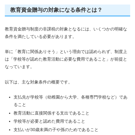
教育資金贈与の対象になる条件とは？
教育資金贈与制度の非課税の対象となるには、いくつかの明確な
条件を満たしている必要があります。
単に「教育に関係ありそう」という理由では認められず、制度上
は「学校等が認めた教育活動に必要な費用であること」が前提と
なっています。
以下は、主な対象条件の概要です。
支払先が学校等（幼稚園から大学、各種専門学校など）であ
ること
教育活動に直接関係する支出であること
学校等が必要と認めた費用であること
支払いが30歳未満の子や孫のためであること