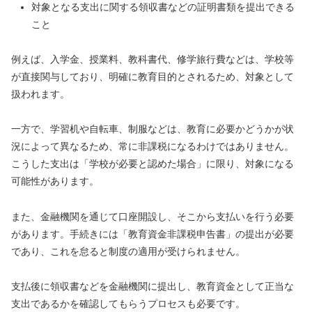
対象となる支出に関する領収書などの証明書類を提出できる
こと
例えば、入学金、授業料、教科書代、修学旅行費などは、学校等
が直接関与しており、明確に教育目的とされるため、対象として
扱われます。
一方で、学習机や自転車、制服などは、教育に必要かどうかが状
況によって異なるため、常に非課税になるわけではありません。
こうした支出は「学校が必要と認めた場合」に限り、対象になる
可能性があります。
また、金融機関を通じて口座開設し、そこから支払いを行う必要
があります。手続きには「教育資金非課税申告書」の提出が必要
であり、これを怠ると制度の適用が受けられません。
支払後に領収書などを金融機関に提出し、教育資金として正当な
支出であるかを確認してもらうプロセスも必要です。