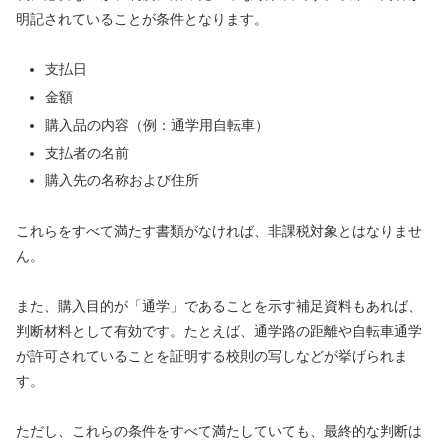
明記されていることが条件となります。
支払日
金額
購入品の内容（例：通学用自転車）
支払者の名前
購入先の名称および住所
これらをすべて満たす書類がなければ、非課税対象とはなりませ
ん。
また、購入目的が「通学」であることを示す補足資料もあれば、
判断材料として有効です。たとえば、通学路の距離や自転車通学
が許可されていることを証明する校則の写しなどが挙げられま
す。
ただし、これらの条件をすべて満たしていても、最終的な判断は