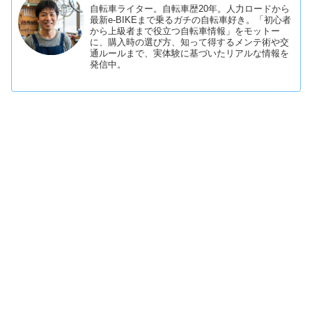
自転車ライター。自転車歴20年。人力ロードから
最新e-BIKEまで乗るガチの自転車好き。「初心者
から上級者まで役立つ自転車情報」をモットー
に、購入時の選び方、知って得するメンテ術や交
通ルールまで、実体験に基づいたリアルな情報を
発信中。