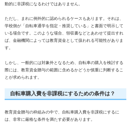
動的に非課税になるわけではありません。
ただし、まれに例外的に認められるケースもあります。それは、
学校側が「自転車通学を指定・推奨している」と書面で明示して
いる場合です。このような場合、領収書などとあわせて提出すれ
ば、金融機関によっては教育資金として扱われる可能性がありま
す。
しかし、一般的には対象外となるため、自転車の購入を検討する
際には、教育資金贈与の範囲に含めるかどうか慎重に判断するこ
とが求められます。
自転車購入費を非課税にするための条件は？
教育資金贈与の枠組みの中で、自転車購入費を非課税にするに
は、非常に厳格な条件を満たす必要があります。