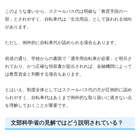
このような違いから、スクールバス代は明確な「教育手段の一
部」とされやすく、自転車代は「生活用品」として扱われる傾向
があります。
ただし、例外的に自転車代が認められる場合もあります。
前述の通り、学校からの書面で「通学用自転車が必要」と明示さ
れており、かつ正確な領収書が提出されれば、金融機関によって
は教育資金と判断する場合もあります。
とはいえ、制度全体としてはスクールバス代の方が圧倒的に認め
られやすく、自転車代はあくまで例外的な取り扱いに過ぎない点
を理解しておくことが重要です。
文部科学省の見解ではどう説明されている？