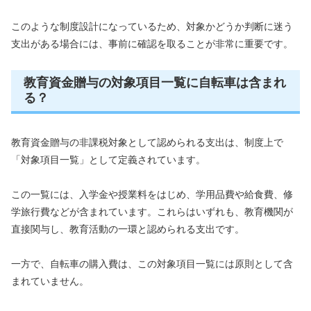
このような制度設計になっているため、対象かどうか判断に迷う
支出がある場合には、事前に確認を取ることが非常に重要です。
教育資金贈与の対象項目一覧に自転車は含まれ
る？
教育資金贈与の非課税対象として認められる支出は、制度上で
「対象項目一覧」として定義されています。
この一覧には、入学金や授業料をはじめ、学用品費や給食費、修
学旅行費などが含まれています。これらはいずれも、教育機関が
直接関与し、教育活動の一環と認められる支出です。
一方で、自転車の購入費は、この対象項目一覧には原則として含
まれていません。