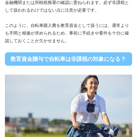
金融機関または所轄税務署の確認に委ねられます。必ず非課税と
して扱われるわけではない点に注意が必要です。
このように、自転車購入費を教育資金として扱うには、通常より
も手間と根拠が求められるため、事前に手続きや要件を十分に確
認しておくことが欠かせません。
教育資金贈与で自転車は非課税の対象になる？