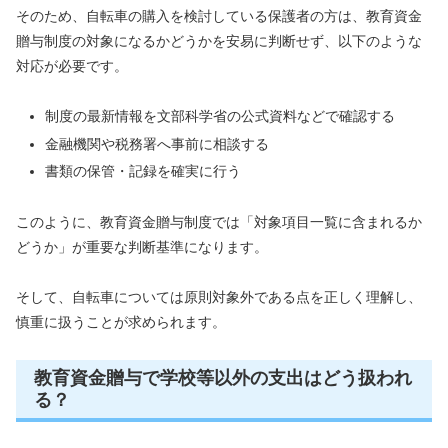
そのため、自転車の購入を検討している保護者の方は、教育資金
贈与制度の対象になるかどうかを安易に判断せず、以下のような
対応が必要です。
制度の最新情報を文部科学省の公式資料などで確認する
金融機関や税務署へ事前に相談する
書類の保管・記録を確実に行う
このように、教育資金贈与制度では「対象項目一覧に含まれるか
どうか」が重要な判断基準になります。
そして、自転車については原則対象外である点を正しく理解し、
慎重に扱うことが求められます。
教育資金贈与で学校等以外の支出はどう扱われ
る？