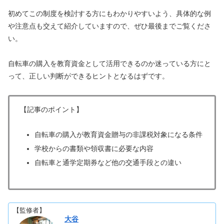
初めてこの制度を検討する方にもわかりやすいよう、具体的な例
や注意点も交えて紹介していますので、ぜひ最後までご覧くださ
い。
自転車の購入を教育資金として活用できるのか迷っている方にと
って、正しい判断ができるヒントとなるはずです。
【記事のポイント】
自転車の購入が教育資金贈与の非課税対象になる条件
学校からの書類や領収書に必要な内容
自転車と通学定期券など他の交通手段との違い
【監修者】
大谷