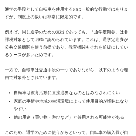
通学の手段として自転車を使用するのは一般的な行動ではありま
すが、制度上の扱いは非常に限定的です。
例えば、同じ通学のための支出であっても、「通学定期券」は非
課税対象として明確に認められています。これは、通学定期券が
公共交通機関を使う前提であり、教育機関もそれを前提にしてい
るケースが多いためです。
一方で、自転車は交通手段の一つでありながら、以下のような理
由で対象外とされています。
自転車は教育活動に直接必要なものとはみなされにくい
家庭の事情や地域の生活環境によって使用目的が曖昧になり
やすい
他の用途（買い物・遊びなど）と兼用される可能性がある
このため、通学のために使うからといって、自転車の購入費が自