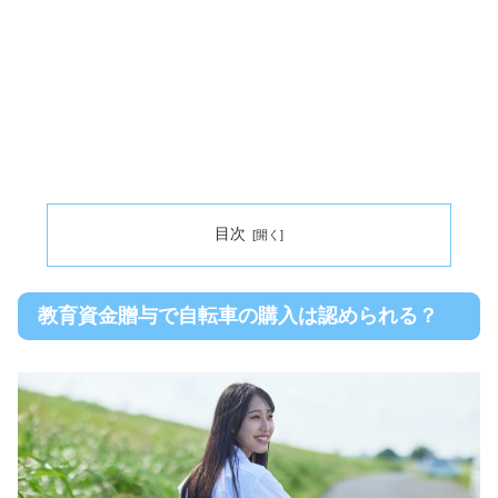
目次
教育資金贈与で自転車の購入は認められる？