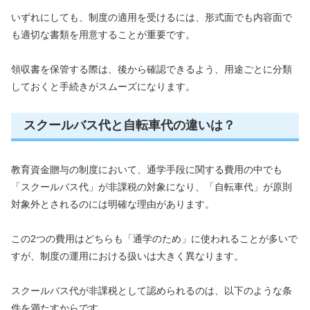
いずれにしても、制度の適用を受けるには、形式面でも内容面で
も適切な書類を用意することが重要です。
領収書を保管する際は、後から確認できるよう、用途ごとに分類
しておくと手続きがスムーズになります。
スクールバス代と自転車代の違いは？
教育資金贈与の制度において、通学手段に関する費用の中でも
「スクールバス代」が非課税の対象になり、「自転車代」が原則
対象外とされるのには明確な理由があります。
この2つの費用はどちらも「通学のため」に使われることが多いで
すが、制度の運用における扱いは大きく異なります。
スクールバス代が非課税として認められるのは、以下のような条
件を満たすからです。