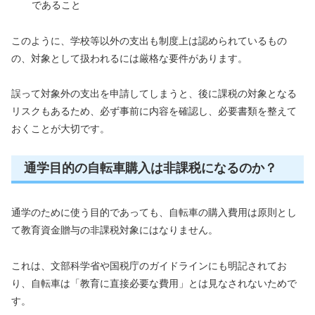
であること
このように、学校等以外の支出も制度上は認められているもの
の、対象として扱われるには厳格な要件があります。
誤って対象外の支出を申請してしまうと、後に課税の対象となる
リスクもあるため、必ず事前に内容を確認し、必要書類を整えて
おくことが大切です。
通学目的の自転車購入は非課税になるのか？
通学のために使う目的であっても、自転車の購入費用は原則とし
て教育資金贈与の非課税対象にはなりません。
これは、文部科学省や国税庁のガイドラインにも明記されてお
り、自転車は「教育に直接必要な費用」とは見なされないためで
す。