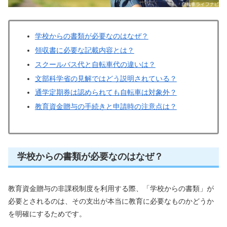
学校からの書類が必要なのはなぜ？
領収書に必要な記載内容とは？
スクールバス代と自転車代の違いは？
文部科学省の見解ではどう説明されている？
通学定期券は認められても自転車は対象外？
教育資金贈与の手続きと申請時の注意点は？
学校からの書類が必要なのはなぜ？
教育資金贈与の非課税制度を利用する際、「学校からの書類」が
必要とされるのは、その支出が本当に教育に必要なものかどうか
を明確にするためです。