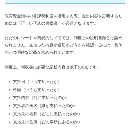
教育資金贈与の非課税制度を活用する際、支出内容を証明するた
めには「正しい形式の領収書」が必須となります。
ただのレシートや簡易的なメモでは、制度上の証明書類とは認め
られません。支払った内容が適切かどうかを確認するには、具体
的かつ明確な記載が求められています。
制度上、領収書に必要な記載内容は以下の6点です。
支払日（いつ支払ったか）
金額（いくら支払ったか）
支払内容（何に支払ったのか）
支払者の氏名（誰が支払ったのか）
支払先の名称（どこに支払ったのか）
支払先の住所（どの場所にあるのか）