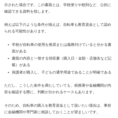
示された場合です。この書面とは、学校便りや校則など、公的に
確認できる資料を指します。
例えば以下のような条件が揃えば、自転車も教育資金として認め
られる可能性があります。
学校が自転車の使用を推奨または義務付けていると分かる書
面がある
書面の内容と一致する領収書（購入日・金額・店舗名など記
載）がある
保護者が購入し、子どもの通学用途であることが明確である
ただし、こうした条件を満たしていても、税務署や金融機関が内
容を確認する際に、判断が分かれるケースもあります。
そのため、自転車の購入を教育資金として扱いたい場合は、事前
に金融機関や専門家に相談しておくことが望ましいです。