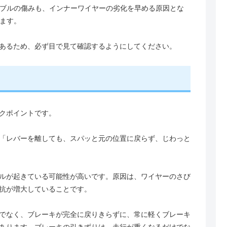
ブルの傷みも、インナーワイヤーの劣化を早める原因とな
ます。
あるため、必ず目で見て確認するようにしてください。
クポイントです。
「レバーを離しても、スパッと元の位置に戻らず、じわっと
ルが起きている可能性が高いです。原因は、ワイヤーのさび
抗が増大していることです。
でなく、ブレーキが完全に戻りきらずに、常に軽くブレーキ