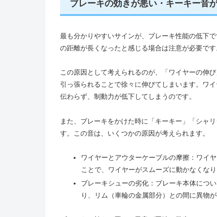
ブレーキの効きが悪い・キーキー音
最も分かりやすいサインが、ブレーキ性能の低下で
の距離が長くなったと感じる場合は注意が必要です
この原因として考えられるのが、「ワイヤーの伸び
引っ張られることで徐々に伸びてしまいます。ワイ
伝わらず、制動力が低下してしまうのです。
また、ブレーキをかけた時に「キーキー」「シャリ
す。この音は、いくつかの原因が考えられます。
ワイヤーとアウターケーブルの摩擦：ワイヤ
ことで、ワイヤーがスムーズに動かなくなり
ブレーキシューの劣化：ブレーキ本体につい
り、リム（車輪の金属部分）との間に異物が