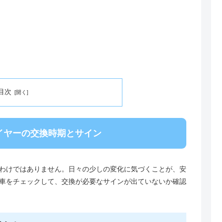
目次
イヤーの交換時期とサイン
わけではありません。日々の少しの変化に気づくことが、安
車をチェックして、交換が必要なサインが出ていないか確認