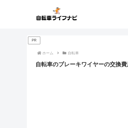
PR
ホーム
自転車
自転車のブレーキワイヤーの交換費