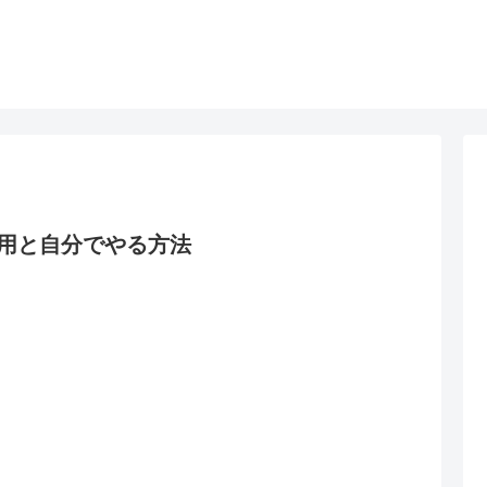
用と自分でやる方法