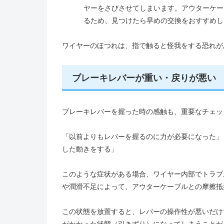
ヤーをさびさせてしまいます。アウターケー
るため、見つけたら早めの交換をおすすめし
ワイヤーのほつれは、指で触ると怪我をする恐れが
ブレーキレバーが重い・戻りが悪い
ブレーキレバーを握った時の感触も、重要なチェッ
「以前よりもレバーを握るのに力が必要になった」
した動きをする」
このような症状がある場合、ワイヤー内部でトラブ
や潤滑不足によって、アウターケーブルとの摩擦抵
この状態を放置すると、レバーの操作性が悪いだけ