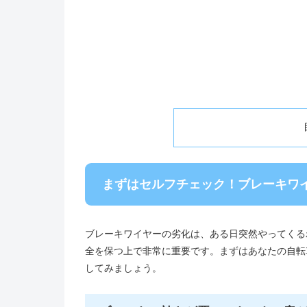
まずはセルフチェック！ブレーキワ
ブレーキワイヤーの劣化は、ある日突然やってくる
全を保つ上で非常に重要です。まずはあなたの自転
してみましょう。