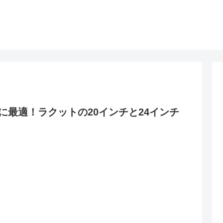
最適！ラクットの20インチと24インチ