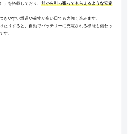
）」を搭載しており、
前から引っ張ってもらえるような安定
つきやすい坂道や荷物が多い日でも力強く進みます。
けたりすると、自動でバッテリーに充電される機能も備わっ
です。