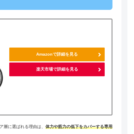
Amazonで詳細を見る
楽天市場で詳細を見る
ア層に選ばれる理由は、
体力や筋力の低下をカバーする専用