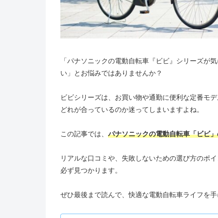
「パナソニックの電動自転車『ビビ』シリーズが気
い」とお悩みではありませんか？
ビビシリーズは、お買い物や通勤に便利な定番モデ
どれが合っているのか迷ってしまいますよね。
この記事では、
パナソニックの電動自転車「ビビ」
リアルな口コミや、失敗しないための選び方のポイ
必ず見つかります。
ぜひ最後まで読んで、快適な電動自転車ライフを手