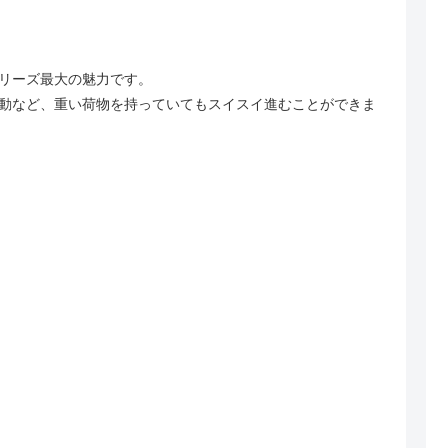
リーズ最大の魅力です。
動など、重い荷物を持っていてもスイスイ進むことができま