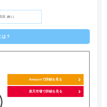
目次
とは？
Amazonで詳細を見る
楽天市場で詳細を見る