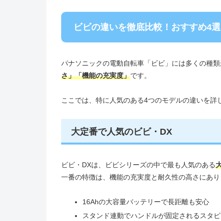
ビビの違いを徹底比較！おすすめ4選
パナソニックの電動自転車「ビビ」には多くの種類
さ」「機能の充実度」
です。
ここでは、特に人気のある4つのモデルの違いを詳
大定番で人気のビビ・DX
ビビ・DXは、ビビシリーズの中で最も人気のある
一番の特徴は、機能の充実度と耐久性の高さにあり
16Ahの大容量バッテリーで長距離も安心
スタンド連動でハンドルが固定されるスタピ