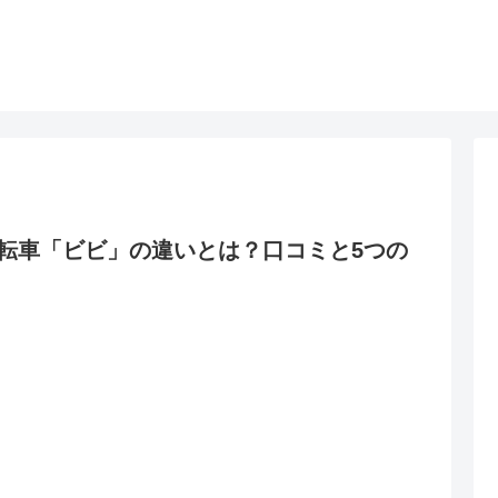
転車「ビビ」の違いとは？口コミと5つの