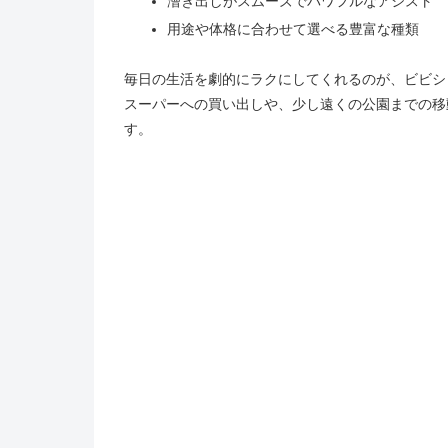
漕ぎ出しがスムーズでパワフルなアシスト
用途や体格に合わせて選べる豊富な種類
毎日の生活を劇的にラクにしてくれるのが、ビビシ
スーパーへの買い出しや、少し遠くの公園までの移
す。