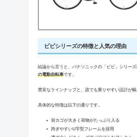
ビビシリーズの特徴と人気の理由
結論から言うと、パナソニックの「ビビ」シリーズ
の電動自転車
です。
豊富なラインナップと、誰でも乗りやすい設計が幅
具体的な特徴は以下の通りです。
前カゴが大きく荷物がたっぷり入る
跨ぎやすいU字型フレームを採用