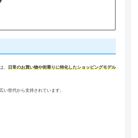
は、
日常のお買い物や街乗りに特化したショッピングモデル
広い世代から支持されています。