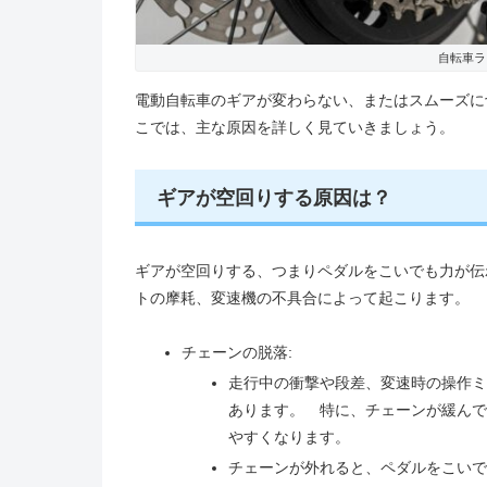
自転車ラ
電動自転車のギアが変わらない、またはスムーズに
こでは、主な原因を詳しく見ていきましょう。
ギアが空回りする原因は？
ギアが空回りする、つまりペダルをこいでも力が伝
トの摩耗、変速機の不具合によって起こります。
チェーンの脱落:
走行中の衝撃や段差、変速時の操作ミ
あります。 特に、チェーンが緩んで
やすくなります。
チェーンが外れると、ペダルをこいで