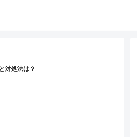
と対処法は？