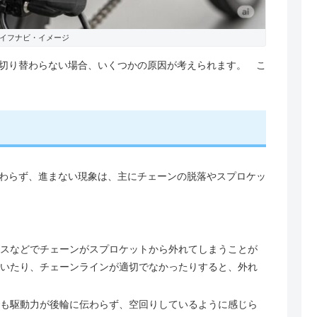
イフナビ・イメージ
切り替わらない場合、いくつかの原因が考えられます。 こ
わらず、進まない現象は、主にチェーンの脱落やスプロケッ
スなどでチェーンがスプロケットから外れてしまうことが
いたり、チェーンラインが適切でなかったりすると、外れ
も駆動力が後輪に伝わらず、空回りしているように感じら