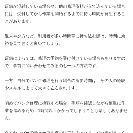
店舗が混雑している場合や、他の修理依頼が立て込んでいる場合
には、受付してから作業を開始するまでに待ち時間が発生するこ
とがあります。
週末や夕方など、利用者が多い時間帯に持ち込む際は、時間に余
裕を見ておくと良いでしょう。
店舗によっては、修理の予約を受け付けている場合もありますの
で、事前に問い合わせてみるのも一つの方法です。
一方、自分でパンク修理を行う場合の所要時間は、その人の経験
やスキルによって大きく左右されます。
初めてパンク修理に挑戦する場合、手順を確認しながら慎重に作
業を進めるため、1時間以上かかってしまうことも珍しくありませ
ん。
タイヤレバーでチューブを傷つけてしまったり、パッチがうまく