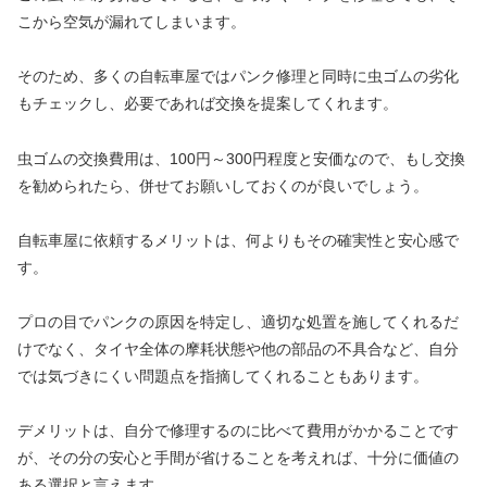
こから空気が漏れてしまいます。
そのため、多くの自転車屋ではパンク修理と同時に虫ゴムの劣化
もチェックし、必要であれば交換を提案してくれます。
虫ゴムの交換費用は、100円～300円程度と安価なので、もし交換
を勧められたら、併せてお願いしておくのが良いでしょう。
自転車屋に依頼するメリットは、何よりもその確実性と安心感で
す。
プロの目でパンクの原因を特定し、適切な処置を施してくれるだ
けでなく、タイヤ全体の摩耗状態や他の部品の不具合など、自分
では気づきにくい問題点を指摘してくれることもあります。
デメリットは、自分で修理するのに比べて費用がかかることです
が、その分の安心と手間が省けることを考えれば、十分に価値の
ある選択と言えます。