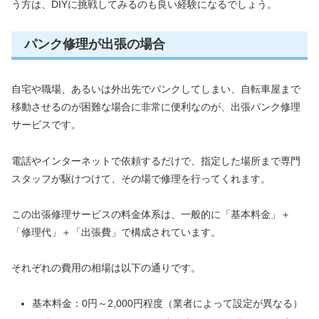
う方は、DIYに挑戦してみるのも良い経験になるでしょう。
パンク修理が出張の場合
自宅や職場、あるいは外出先でパンクしてしまい、自転車屋まで
移動させるのが困難な場合に非常に便利なのが、出張パンク修理
サービスです。
電話やインターネットで依頼するだけで、指定した場所まで専門
スタッフが駆けつけて、その場で修理を行ってくれます。
この出張修理サービスの料金体系は、一般的に「基本料金」＋
「修理代」＋「出張費」で構成されています。
それぞれの費用の相場は以下の通りです。
基本料金：0円～2,000円程度（業者によって設定が異なる）