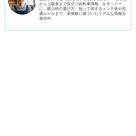
から上級者まで役立つ自転車情報」をモットー
に、購入時の選び方、知って得するメンテ術や交
通ルールまで、実体験に基づいたリアルな情報を
発信中。