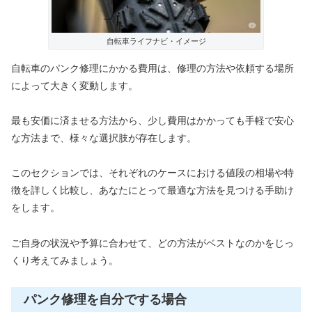
自転車ライフナビ・イメージ
自転車のパンク修理にかかる費用は、修理の方法や依頼する場所
によって大きく変動します。
最も安価に済ませる方法から、少し費用はかかっても手軽で安心
な方法まで、様々な選択肢が存在します。
このセクションでは、それぞれのケースにおける値段の相場や特
徴を詳しく比較し、あなたにとって最適な方法を見つける手助け
をします。
ご自身の状況や予算に合わせて、どの方法がベストなのかをじっ
くり考えてみましょう。
パンク修理を自分でする場合