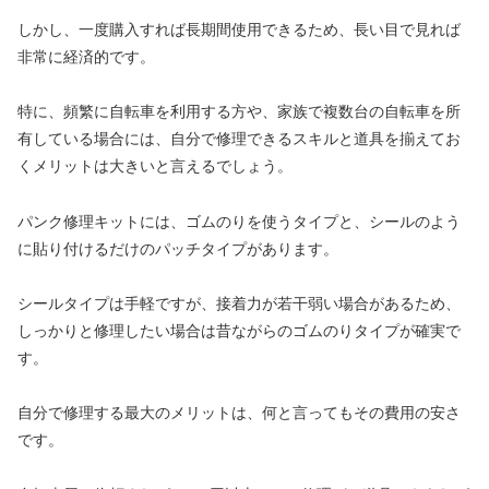
しかし、一度購入すれば長期間使用できるため、長い目で見れば
非常に経済的です。
特に、頻繁に自転車を利用する方や、家族で複数台の自転車を所
有している場合には、自分で修理できるスキルと道具を揃えてお
くメリットは大きいと言えるでしょう。
パンク修理キットには、ゴムのりを使うタイプと、シールのよう
に貼り付けるだけのパッチタイプがあります。
シールタイプは手軽ですが、接着力が若干弱い場合があるため、
しっかりと修理したい場合は昔ながらのゴムのりタイプが確実で
す。
自分で修理する最大のメリットは、何と言ってもその費用の安さ
です。