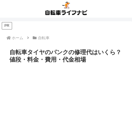
PR
ホーム
自転車
自転車タイヤのパンクの修理代はいくら？
値段・料金・費用・代金相場