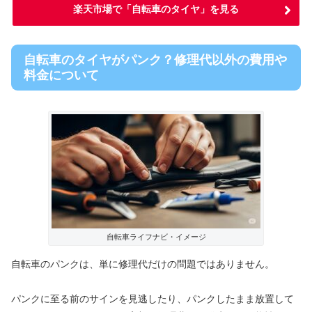
楽天市場で「自転車のタイヤ」を見る
自転車のタイヤがパンク？修理代以外の費用や
料金について
自転車ライフナビ・イメージ
自転車のパンクは、単に修理代だけの問題ではありません。
パンクに至る前のサインを見逃したり、パンクしたまま放置して