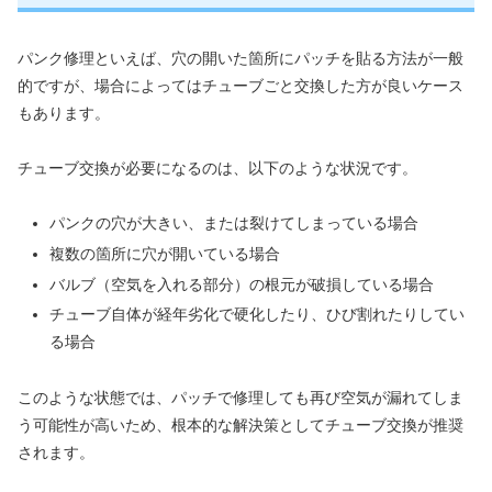
パンク修理といえば、穴の開いた箇所にパッチを貼る方法が一般
的ですが、場合によってはチューブごと交換した方が良いケース
もあります。
チューブ交換が必要になるのは、以下のような状況です。
パンクの穴が大きい、または裂けてしまっている場合
複数の箇所に穴が開いている場合
バルブ（空気を入れる部分）の根元が破損している場合
チューブ自体が経年劣化で硬化したり、ひび割れたりしてい
る場合
このような状態では、パッチで修理しても再び空気が漏れてしま
う可能性が高いため、根本的な解決策としてチューブ交換が推奨
されます。