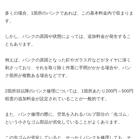
多くの場合、1箇所のパンクであれば、この基本料金内で収まりま
す。
しかし、パンクの原因や状態によっては、追加料金が発生するこ
ともあります。
例えば、パンクの原因となった釘やガラス片などがタイヤに深く
刺さっており、それを取り除く作業に手間がかかる場合や、パン
ク箇所が複数ある場合などです。
2箇所目以降のパンク修理については、1箇所あたり200円～500円
程度の追加料金が設定されていることが一般的です。
また、パンク修理の際に、空気を入れるバルブ部分の「虫ゴム」
という小さなゴム部品が劣化していることがよくあります。
この虫ゴムが劣化していると、せっかくパンクを修理しても、そ