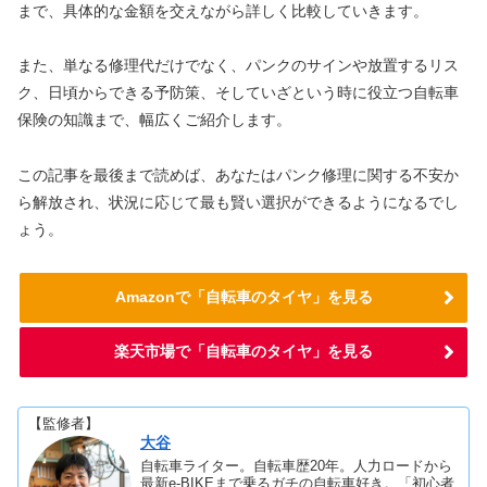
まで、具体的な金額を交えながら詳しく比較していきます。
また、単なる修理代だけでなく、パンクのサインや放置するリス
ク、日頃からできる予防策、そしていざという時に役立つ自転車
保険の知識まで、幅広くご紹介します。
この記事を最後まで読めば、あなたはパンク修理に関する不安か
ら解放され、状況に応じて最も賢い選択ができるようになるでし
ょう。
Amazonで「自転車のタイヤ」を見る
楽天市場で「自転車のタイヤ」を見る
【監修者】
大谷
自転車ライター。自転車歴20年。人力ロードから
最新e-BIKEまで乗るガチの自転車好き。「初心者