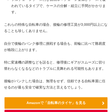
われているタイプで、ケースの分解・組立に手間がかかりま
す。
これらの特殊な自転車の場合、後輪の修理工賃が3,000円以上にな
ることも珍しくありません。
自分で後輪のパンク修理に挑戦する場合も、前輪に比べて難易度
が格段に上がります。
特に変速機の調整などを誤ると、修理後にギアがスムーズに切り
替わらなくなるなどのトラブルに見舞われる可能性もあります。
後輪がパンクした場合は、無理をせず、信頼できる自転車屋に任
せるのが最も安全で確実な方法と言えるでしょう。
Amazonで「自転車のタイヤ」を見る