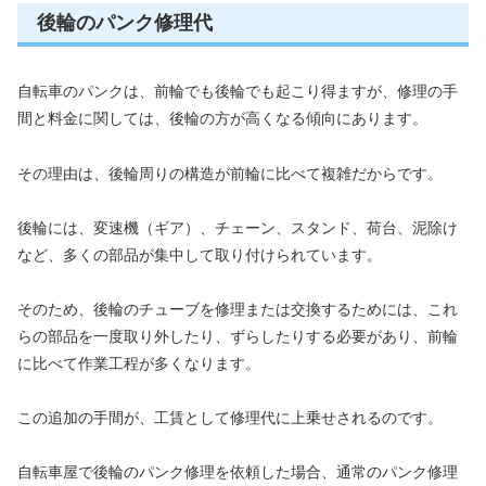
後輪のパンク修理代
自転車のパンクは、前輪でも後輪でも起こり得ますが、修理の手
間と料金に関しては、後輪の方が高くなる傾向にあります。
その理由は、後輪周りの構造が前輪に比べて複雑だからです。
後輪には、変速機（ギア）、チェーン、スタンド、荷台、泥除け
など、多くの部品が集中して取り付けられています。
そのため、後輪のチューブを修理または交換するためには、これ
らの部品を一度取り外したり、ずらしたりする必要があり、前輪
に比べて作業工程が多くなります。
この追加の手間が、工賃として修理代に上乗せされるのです。
自転車屋で後輪のパンク修理を依頼した場合、通常のパンク修理