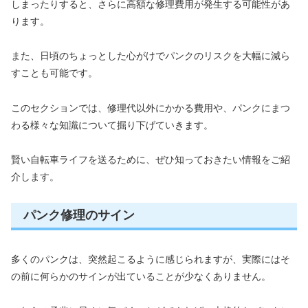
しまったりすると、さらに高額な修理費用が発生する可能性があ
ります。
また、日頃のちょっとした心がけでパンクのリスクを大幅に減ら
すことも可能です。
このセクションでは、修理代以外にかかる費用や、パンクにまつ
わる様々な知識について掘り下げていきます。
賢い自転車ライフを送るために、ぜひ知っておきたい情報をご紹
介します。
パンク修理のサイン
多くのパンクは、突然起こるように感じられますが、実際にはそ
の前に何らかのサインが出ていることが少なくありません。