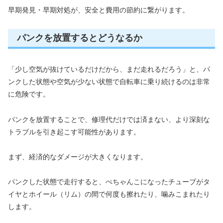
早期発見・早期対処が、安全と費用の節約に繋がります。
パンクを放置するとどうなるか
「少し空気が抜けているだけだから、まだ走れるだろう」と、パ
ンクした状態や空気が少ない状態で自転車に乗り続けるのは非常
に危険です。
パンクを放置することで、修理代だけでは済まない、より深刻な
トラブルを引き起こす可能性があります。
まず、経済的なダメージが大きくなります。
パンクした状態で走行すると、ぺちゃんこになったチューブがタ
イヤとホイール（リム）の間で何度も擦れたり、噛みこまれたり
します。