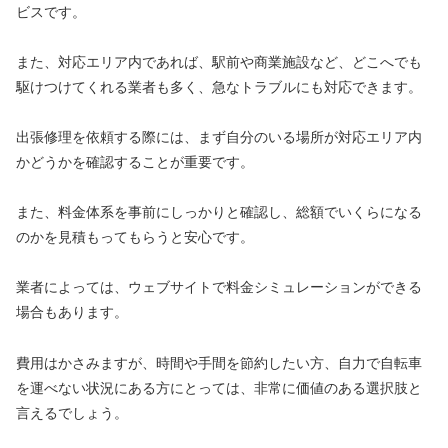
ビスです。
また、対応エリア内であれば、駅前や商業施設など、どこへでも
駆けつけてくれる業者も多く、急なトラブルにも対応できます。
出張修理を依頼する際には、まず自分のいる場所が対応エリア内
かどうかを確認することが重要です。
また、料金体系を事前にしっかりと確認し、総額でいくらになる
のかを見積もってもらうと安心です。
業者によっては、ウェブサイトで料金シミュレーションができる
場合もあります。
費用はかさみますが、時間や手間を節約したい方、自力で自転車
を運べない状況にある方にとっては、非常に価値のある選択肢と
言えるでしょう。