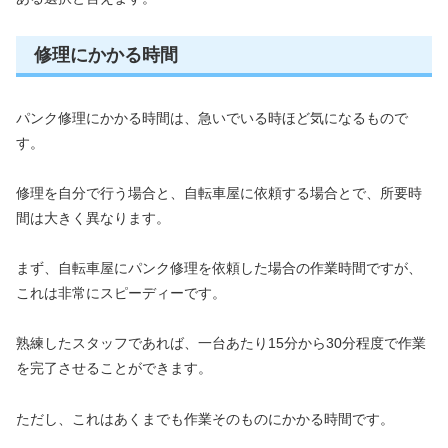
修理にかかる時間
パンク修理にかかる時間は、急いでいる時ほど気になるもので
す。
修理を自分で行う場合と、自転車屋に依頼する場合とで、所要時
間は大きく異なります。
まず、自転車屋にパンク修理を依頼した場合の作業時間ですが、
これは非常にスピーディーです。
熟練したスタッフであれば、一台あたり15分から30分程度で作業
を完了させることができます。
ただし、これはあくまでも作業そのものにかかる時間です。