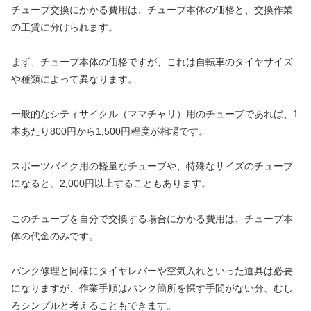
チューブ交換にかかる費用は、チューブ本体の価格と、交換作業
の工賃に分けられます。
まず、チューブ本体の価格ですが、これは自転車のタイヤサイズ
や種類によって異なります。
一般的なシティサイクル（ママチャリ）用のチューブであれば、1
本あたり800円から1,500円程度が相場です。
スポーツバイク用の軽量なチューブや、特殊なサイズのチューブ
になると、2,000円以上することもあります。
このチューブを自分で交換する場合にかかる費用は、チューブ本
体の代金のみです。
パンク修理と同様にタイヤレバーや空気入れといった道具は必要
になりますが、作業手順はパンク箇所を探す手間がない分、むし
ろシンプルと考えることもできます。