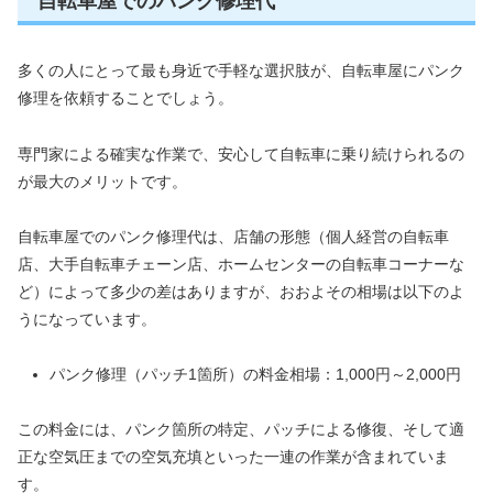
自転車屋でのパンク修理代
多くの人にとって最も身近で手軽な選択肢が、自転車屋にパンク
修理を依頼することでしょう。
専門家による確実な作業で、安心して自転車に乗り続けられるの
が最大のメリットです。
自転車屋でのパンク修理代は、店舗の形態（個人経営の自転車
店、大手自転車チェーン店、ホームセンターの自転車コーナーな
ど）によって多少の差はありますが、おおよその相場は以下のよ
うになっています。
パンク修理（パッチ1箇所）の料金相場：1,000円～2,000円
この料金には、パンク箇所の特定、パッチによる修復、そして適
正な空気圧までの空気充填といった一連の作業が含まれていま
す。