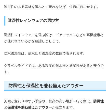
透湿性のある素材を選ぶと、蒸れを防ぎ、快適に過ごせます。
透湿性レインウェアの選び方
透湿性レインウェアを選ぶ際は、ゴアテックスなどの高機能素材
が使われているかを確認しましょう。
防水透湿性は、耐水圧と透湿度の数値で表されます。
グラベルライドでは、ある程度の耐水圧と透湿性があると安心で
す。
防風性と保温性を兼ね備えたアウター
天候が変わりやすい季節や、標高の高い場所へ行く際は、
防風性
と保温性を兼ね備えたアウター
が役立ちます。