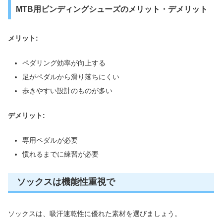
MTB用ビンディングシューズのメリット・デメリット
メリット:
ペダリング効率が向上する
足がペダルから滑り落ちにくい
歩きやすい設計のものが多い
デメリット:
専用ペダルが必要
慣れるまでに練習が必要
ソックスは機能性重視で
ソックスは、吸汗速乾性に優れた素材を選びましょう。