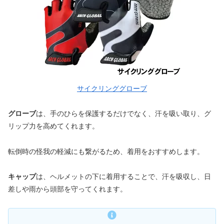
サイクリンググローブ
グローブ
は、手のひらを保護するだけでなく、汗を吸い取り、グ
リップ力を高めてくれます。
転倒時の怪我の軽減にも繋がるため、着用をおすすめします。
キャップ
は、ヘルメットの下に着用することで、汗を吸収し、日
差しや雨から頭部を守ってくれます。