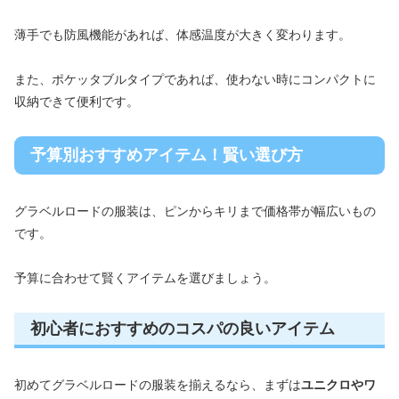
薄手でも防風機能があれば、体感温度が大きく変わります。
また、ポケッタブルタイプであれば、使わない時にコンパクトに
収納できて便利です。
予算別おすすめアイテム！賢い選び方
グラベルロードの服装は、ピンからキリまで価格帯が幅広いもの
です。
予算に合わせて賢くアイテムを選びましょう。
初心者におすすめのコスパの良いアイテム
初めてグラベルロードの服装を揃えるなら、まずは
ユニクロやワ