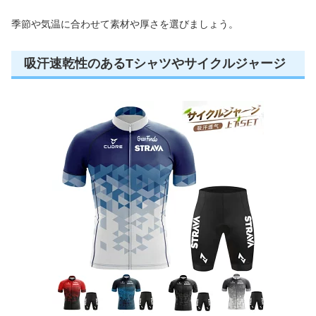
季節や気温に合わせて素材や厚さを選びましょう。
吸汗速乾性のあるTシャツやサイクルジャージ