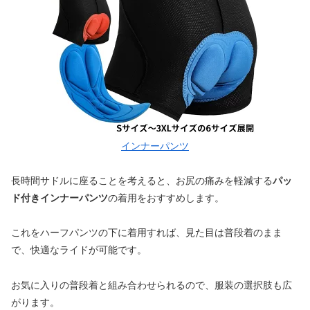
インナーパンツ
長時間サドルに座ることを考えると、お尻の痛みを軽減する
パッ
ド付きインナーパンツ
の着用をおすすめします。
これをハーフパンツの下に着用すれば、見た目は普段着のまま
で、快適なライドが可能です。
お気に入りの普段着と組み合わせられるので、服装の選択肢も広
がります。