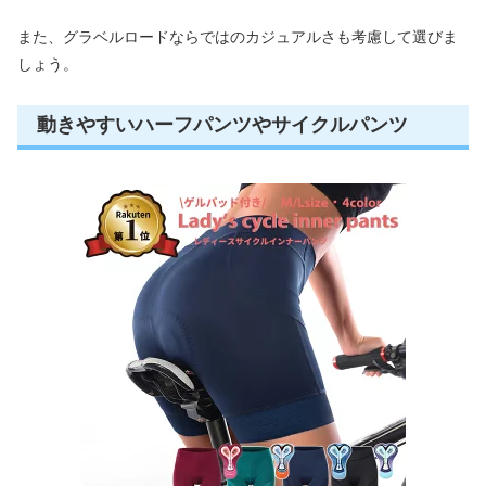
また、グラベルロードならではのカジュアルさも考慮して選びま
しょう。
動きやすいハーフパンツやサイクルパンツ