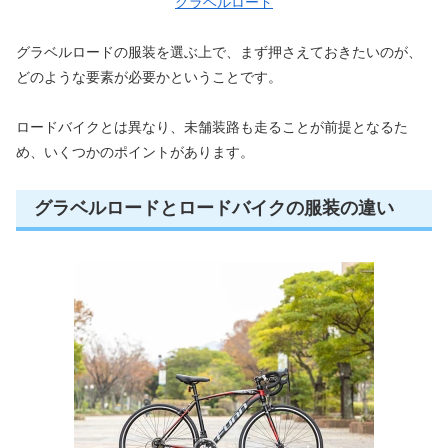
グラベルロード
グラベルロードの服装を選ぶ上で、まず押さえておきたいのが、
どのような要素が必要かということです。
ロードバイクとは異なり、未舗装路も走ることが前提となるた
め、いくつかのポイントがあります。
グラベルロードとロードバイクの服装の違い