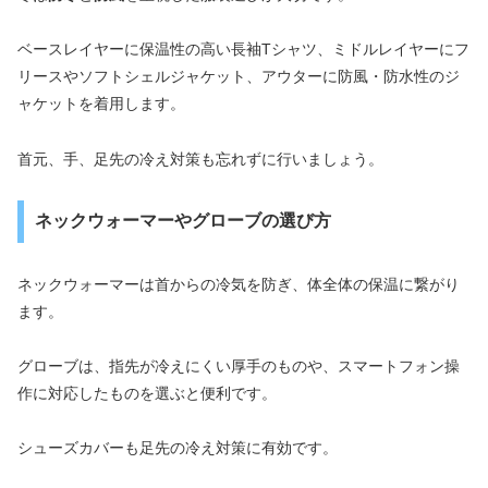
ベースレイヤーに保温性の高い長袖Tシャツ、ミドルレイヤーにフ
リースやソフトシェルジャケット、アウターに防風・防水性のジ
ャケットを着用します。
首元、手、足先の冷え対策も忘れずに行いましょう。
ネックウォーマーやグローブの選び方
ネックウォーマーは首からの冷気を防ぎ、体全体の保温に繋がり
ます。
グローブは、指先が冷えにくい厚手のものや、スマートフォン操
作に対応したものを選ぶと便利です。
シューズカバーも足先の冷え対策に有効です。