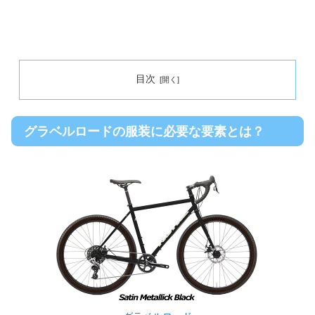
目次
グラベルロードの服装に必要な要素とは？