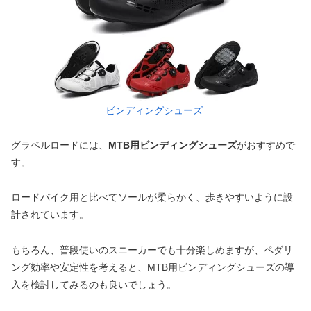
ビンディングシューズ
グラベルロードには、
MTB用ビンディングシューズ
がおすすめで
す。
ロードバイク用と比べてソールが柔らかく、歩きやすいように設
計されています。
もちろん、普段使いのスニーカーでも十分楽しめますが、ペダリ
ング効率や安定性を考えると、MTB用ビンディングシューズの導
入を検討してみるのも良いでしょう。