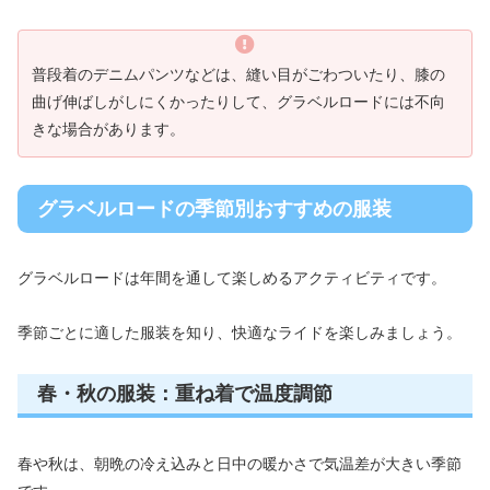
普段着のデニムパンツなどは、縫い目がごわついたり、膝の
曲げ伸ばしがしにくかったりして、グラベルロードには不向
きな場合があります。
グラベルロードの季節別おすすめの服装
グラベルロードは年間を通して楽しめるアクティビティです。
季節ごとに適した服装を知り、快適なライドを楽しみましょう。
春・秋の服装：重ね着で温度調節
春や秋は、朝晩の冷え込みと日中の暖かさで気温差が大きい季節