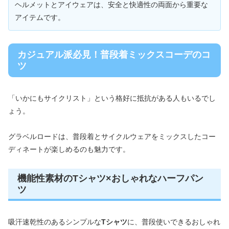
ヘルメットとアイウェアは、安全と快適性の両面から重要な
アイテムです。
カジュアル派必見！普段着ミックスコーデのコ
ツ
「いかにもサイクリスト」という格好に抵抗がある人もいるでし
ょう。
グラベルロードは、普段着とサイクルウェアをミックスしたコー
ディネートが楽しめるのも魅力です。
機能性素材のTシャツ×おしゃれなハーフパン
ツ
吸汗速乾性のあるシンプルな
Tシャツ
に、普段使いできるおしゃれ