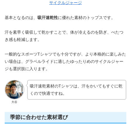
サイクルジャージ
基本となるのは、
吸汗速乾性
に優れた素材のトップスです。
汗を素早く吸収して乾かすことで、体が冷えるのを防ぎ、べたつ
き感も軽減します。
一般的なスポーツTシャツでも十分ですが、より本格的に楽しみた
い場合は、グラベルライドに適したゆったりめのサイクルジャー
ジも選択肢に入ります。
吸汗速乾素材のTシャツは、汗をかいてもすぐに乾
くので快適ですね。
大谷
季節に合わせた素材選び