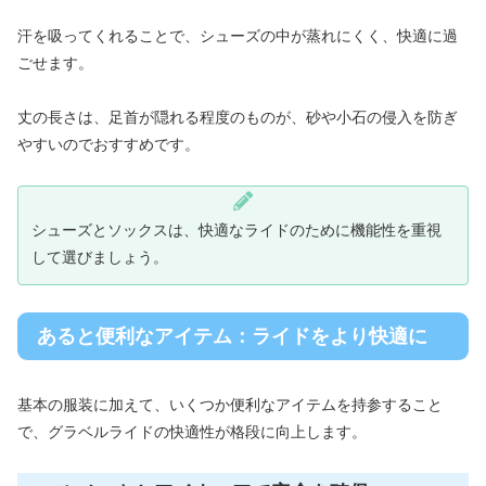
汗を吸ってくれることで、シューズの中が蒸れにくく、快適に過
ごせます。
丈の長さは、足首が隠れる程度のものが、砂や小石の侵入を防ぎ
やすいのでおすすめです。
シューズとソックスは、快適なライドのために機能性を重視
して選びましょう。
あると便利なアイテム：ライドをより快適に
基本の服装に加えて、いくつか便利なアイテムを持参すること
で、グラベルライドの快適性が格段に向上します。