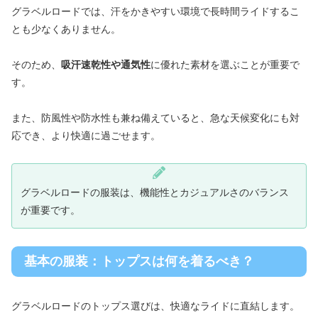
グラベルロードでは、汗をかきやすい環境で長時間ライドするこ
とも少なくありません。
そのため、
吸汗速乾性や通気性
に優れた素材を選ぶことが重要で
す。
また、防風性や防水性も兼ね備えていると、急な天候変化にも対
応でき、より快適に過ごせます。
グラベルロードの服装は、機能性とカジュアルさのバランス
が重要です。
基本の服装：トップスは何を着るべき？
グラベルロードのトップス選びは、快適なライドに直結します。