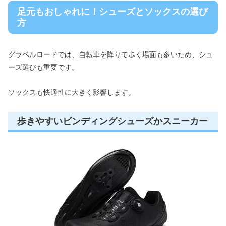
足元もおしゃれに！シューズとソックスの選び
方
グラベルロードでは、自転車を降りて歩く場面も多いため、シュ
ーズ選びも重要です。
ソックスも快適性に大きく影響します。
歩きやすいビンディングシューズかスニーカー