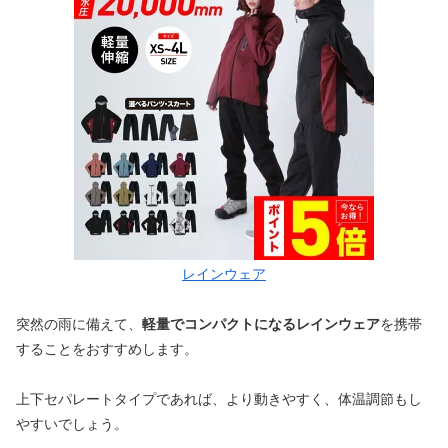
レインウェア
突然の雨に備えて、
軽量でコンパクトになるレインウェア
を携帯
することをおすすめします。
上下セパレートタイプであれば、より動きやすく、体温調節もし
やすいでしょう。