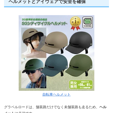
ヘルメットとアイウェアで安全を確保
自転車ヘルメット
グラベルロードは、舗装路だけでなく未舗装路も走るため、
ヘル