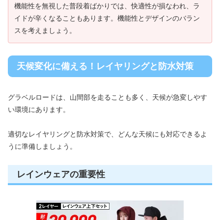
機能性を無視した普段着ばかりでは、快適性が損なわれ、ラ
イドが辛くなることもあります。機能性とデザインのバラン
スを考えましょう。
天候変化に備える！レイヤリングと防水対策
グラベルロードは、山間部を走ることも多く、天候が急変しやす
い環境にあります。
適切なレイヤリングと防水対策で、どんな天候にも対応できるよ
うに準備しましょう。
レインウェアの重要性