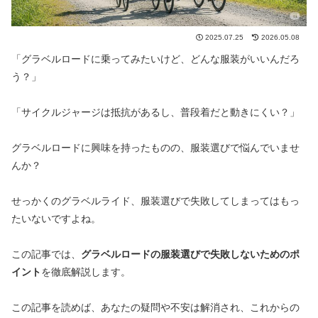
2025.07.25
2026.05.08
「グラベルロードに乗ってみたいけど、どんな服装がいいんだろ
う？」
「サイクルジャージは抵抗があるし、普段着だと動きにくい？」
グラベルロードに興味を持ったものの、服装選びで悩んでいませ
んか？
せっかくのグラベルライド、服装選びで失敗してしまってはもっ
たいないですよね。
この記事では、
グラベルロードの服装選びで失敗しないためのポ
イント
を徹底解説します。
この記事を読めば、あなたの疑問や不安は解消され、これからの