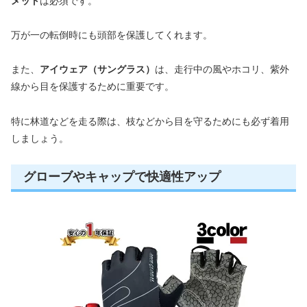
メット
は必須です。
万が一の転倒時にも頭部を保護してくれます。
また、
アイウェア（サングラス）
は、走行中の風やホコリ、紫外
線から目を保護するために重要です。
特に林道などを走る際は、枝などから目を守るためにも必ず着用
しましょう。
グローブやキャップで快適性アップ