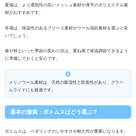
夏場は、より通気性の高いメッシュ素材や薄手のポリエステル素
材がおすすめです。
冬場は、保温性のあるフリース素材やウール混紡素材を選ぶと良
いでしょう。
春や秋といった季節の変わり目は、重ね着で体温調節できるよう
に準備しておくと安心です。
メリノウール素材は、天然の吸湿性と防臭性があり、グラベ
ルライドにも最適です。
基本の服装：ボトムスはどう選ぶ？
ボトムスは、ペダリングのしやすさや耐久性が重要になります。