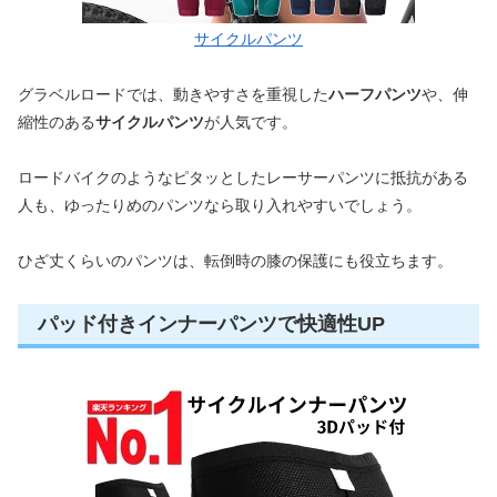
サイクルパンツ
グラベルロードでは、動きやすさを重視した
ハーフパンツ
や、伸
縮性のある
サイクルパンツ
が人気です。
ロードバイクのようなピタッとしたレーサーパンツに抵抗がある
人も、ゆったりめのパンツなら取り入れやすいでしょう。
ひざ丈くらいのパンツは、転倒時の膝の保護にも役立ちます。
パッド付きインナーパンツで快適性UP