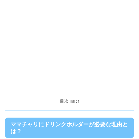
目次
ママチャリにドリンクホルダーが必要な理由と
は？