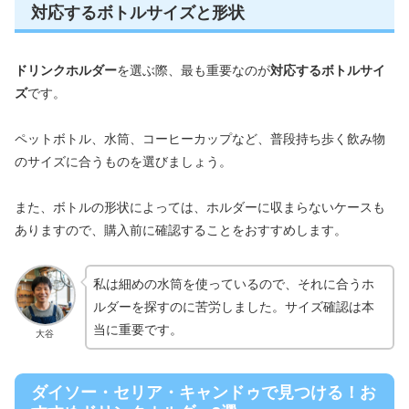
対応するボトルサイズと形状
ドリンクホルダー
を選ぶ際、最も重要なのが
対応するボトルサイ
ズ
です。
ペットボトル、水筒、コーヒーカップなど、普段持ち歩く飲み物
のサイズに合うものを選びましょう。
また、ボトルの形状によっては、ホルダーに収まらないケースも
ありますので、購入前に確認することをおすすめします。
私は細めの水筒を使っているので、それに合うホ
ルダーを探すのに苦労しました。サイズ確認は本
当に重要です。
大谷
ダイソー・セリア・キャンドゥで見つける！お