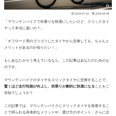
2025.07.24
2026.05.08
「マウンテンバイクで街乗りを快適にしたいけど、スリックタイ
ヤって本当に速いの？」
「オフロード用のゴツゴツしたタイヤから交換しても、ちゃんと
メリットがあるのか知りたい！」
もしあなたがそう考えているなら、この記事はあなたのためのも
のです。
マウンテンバイクのタイヤをスリックタイヤに交換することで、
驚くほど走行性能が向上し、街乗りが劇的に快適になる
ことをご
存知でしょうか？
この記事では、マウンテンバイクにスリックタイヤを装着するこ
とで得られる具体的なメリットや、選び方のポイント、さらに注