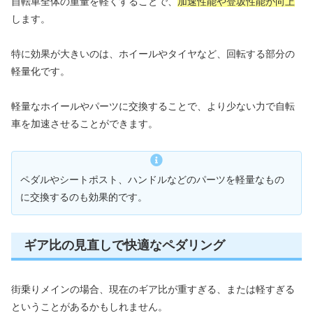
自転車全体の重量を軽くすることで、
加速性能や登坂性能が向上
します。
特に効果が大きいのは、ホイールやタイヤなど、回転する部分の
軽量化です。
軽量なホイールやパーツに交換することで、より少ない力で自転
車を加速させることができます。
ペダルやシートポスト、ハンドルなどのパーツを軽量なもの
に交換するのも効果的です。
ギア比の見直しで快適なペダリング
街乗りメインの場合、現在のギア比が重すぎる、または軽すぎる
ということがあるかもしれません。