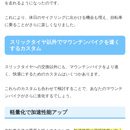
を走れるようになったのです。
これにより、休日のサイクリングに出かける機会も増え、自転車
に乗ることがさらに楽しくなりました。
スリックタイヤ以外でマウンテンバイクを速く
するカスタム
スリックタイヤへの交換以外にも、マウンテンバイクをより速
く、快適にするためのカスタムはいくつかあります。
これらのカスタムも合わせて検討することで、あなたのマウンテ
ンバイクがさらに進化するでしょう。
軽量化で加速性能アップ