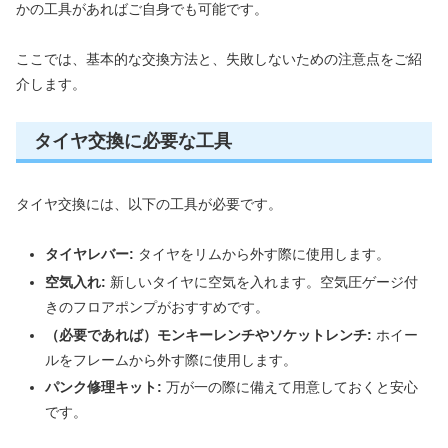
かの工具があればご自身でも可能です。
ここでは、基本的な交換方法と、失敗しないための注意点をご紹
介します。
タイヤ交換に必要な工具
タイヤ交換には、以下の工具が必要です。
タイヤレバー:
タイヤをリムから外す際に使用します。
空気入れ:
新しいタイヤに空気を入れます。空気圧ゲージ付
きのフロアポンプがおすすめです。
（必要であれば）モンキーレンチやソケットレンチ:
ホイー
ルをフレームから外す際に使用します。
パンク修理キット:
万が一の際に備えて用意しておくと安心
です。