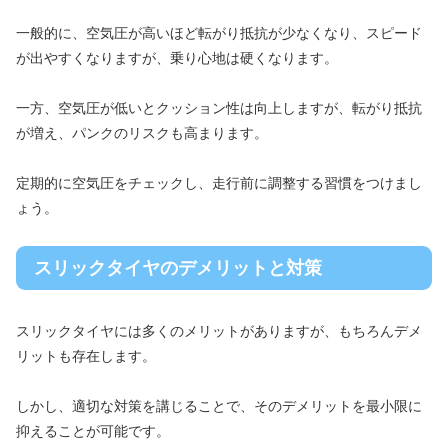
一般的に、空気圧が高いほど転がり抵抗が少なくなり、スピード
が出やすくなりますが、乗り心地は硬くなります。
一方、空気圧が低いとクッション性は向上しますが、転がり抵抗
が増え、パンクのリスクも高まります。
定期的に空気圧をチェックし、走行前に調整する習慣をつけまし
ょう。
スリックタイヤのデメリットと対策
スリックタイヤには多くのメリットがありますが、もちろんデメ
リットも存在します。
しかし、適切な対策を講じることで、そのデメリットを最小限に
抑えることが可能です。