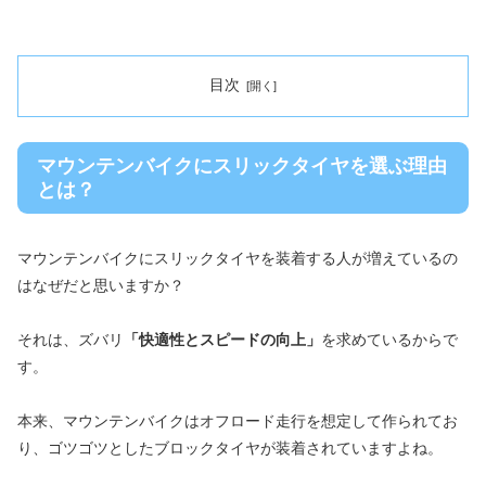
目次
マウンテンバイクにスリックタイヤを選ぶ理由
とは？
マウンテンバイクにスリックタイヤを装着する人が増えているの
はなぜだと思いますか？
それは、ズバリ
「快適性とスピードの向上」
を求めているからで
す。
本来、マウンテンバイクはオフロード走行を想定して作られてお
り、ゴツゴツとしたブロックタイヤが装着されていますよね。