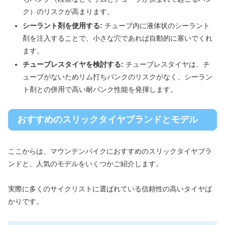
ク）のリスクが高まります。
シーラント剤を使用する:
チューブ内に液体状のシーラント
剤を注入することで、小さな穴であれば自動的に塞いでくれ
ます。
チューブレスタイヤを検討する:
チューブレスタイヤは、チ
ューブがないためリム打ちパンクのリスクがなく、シーラン
ト剤との併用で高い耐パンク性能を発揮します。
おすすめのスリックタイヤブランドとモデル
ここからは、マウンテンバイクにおすすめのスリックタイヤブラ
ンドと、人気のモデルをいくつかご紹介します。
実際に多くのサイクリストに選ばれている信頼性の高いタイヤば
かりです。