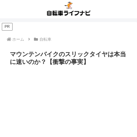
PR
ホーム
自転車
マウンテンバイクのスリックタイヤは本当
に速いのか？【衝撃の事実】