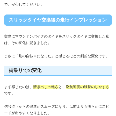
で、安心してください。
スリックタイヤ交換後の走行インプレッション
実際にマウンテンバイクのタイヤをスリックタイヤに交換した私
は、その変化に驚きました。
まさに「別の自転車になった」と感じるほどの劇的な変化です。
街乗りでの変化
まず感じたのは、
漕ぎ出しの軽さ
と、
巡航速度の維持のしやすさ
です。
信号待ちからの発進がスムーズになり、以前よりも明らかにスピ
ードが出やすくなりました。