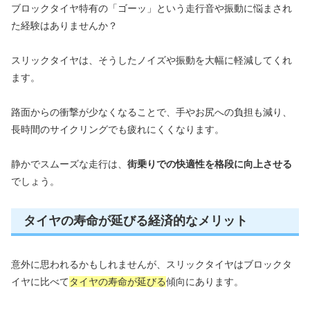
ブロックタイヤ特有の「ゴーッ」という走行音や振動に悩まされ
た経験はありませんか？
スリックタイヤは、そうしたノイズや振動を大幅に軽減してくれ
ます。
路面からの衝撃が少なくなることで、手やお尻への負担も減り、
長時間のサイクリングでも疲れにくくなります。
静かでスムーズな走行は、
街乗りでの快適性を格段に向上させる
でしょう。
タイヤの寿命が延びる経済的なメリット
意外に思われるかもしれませんが、スリックタイヤはブロックタ
イヤに比べて
タイヤの寿命が延びる
傾向にあります。