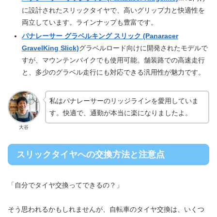
に設計されたスリックタイヤで、高いグリップ力と快適性を
両立しています。ラインナップも豊富です。
パナレーサー グラベルキング スリック (Panaracer
GravelKing Slick)
グラベルロード向けに開発されたモデルで
すが、マウンテンバイクでも使用可能。舗装路での高速走行
と、多少のグラベル走行にも対応できる汎用性が魅力です。
私はパナレーサーのリッジラインを愛用していま
す。快適で、通勤が本当に楽になりましたよ。
大谷
スリックタイヤへの交換方法と注意点
「自分でタイヤ交換ってできるの？」
そう思われるかもしれませんが、自転車のタイヤ交換は、いくつ