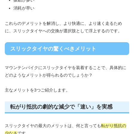
消耗が早い
これらのデメリットを解消し、より快適に、より速く走るため
に、スリックタイヤへの交換が選択肢として浮上するのです。
スリックタイヤの驚くべきメリット
マウンテンバイクにスリックタイヤを装着することで、具体的に
どのようなメリットが得られるのでしょうか？
主なメリットを3つご紹介します。
転がり抵抗の劇的な減少で「速い」を実感
スリックタイヤの最大のメリットは、何と言っても
転がり抵抗の
少なさ
です。