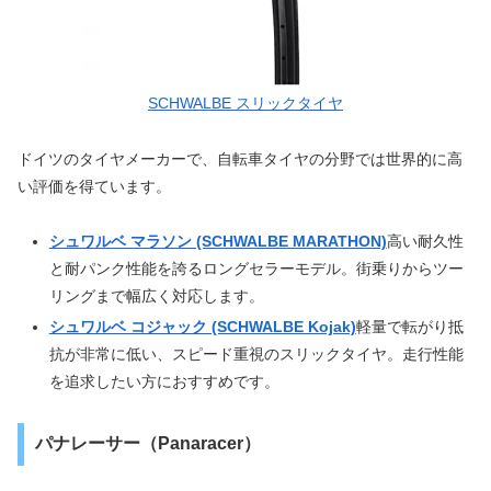
SCHWALBE スリックタイヤ
ドイツのタイヤメーカーで、自転車タイヤの分野では世界的に高
い評価を得ています。
シュワルベ マラソン (SCHWALBE MARATHON)
高い耐久性
と耐パンク性能を誇るロングセラーモデル。街乗りからツー
リングまで幅広く対応します。
シュワルベ コジャック (SCHWALBE Kojak)
軽量で転がり抵
抗が非常に低い、スピード重視のスリックタイヤ。走行性能
を追求したい方におすすめです。
パナレーサー（Panaracer）