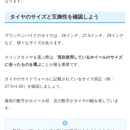
なります。
タイヤのサイズと互換性を確認しよう
マウンテンバイクのタイヤは、26インチ、27.5インチ、29インチ
など、様々なサイズがあります。
スリックタイヤを選ぶ際は、
現在使用しているホイールのサイズ
に合ったものを選ぶ
ことが最も重要です。
タイヤのサイドウォールに記載されているサイズ表記（例：
27.5×1.50）を確認しましょう。
最初の数字がホイール径、次の数字がタイヤの幅を表していま
す。