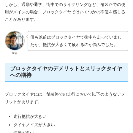
しかし、通勤や通学、街中でのサイクリングなど、舗装路での使
用がメインの場合、ブロックタイヤではいくつかの不便を感じる
ことがあります。
僕も以前はブロックタイヤで街中を走っていまし
たが、抵抗が大きくて疲れるのが悩みでした。
大谷
ブロックタイヤのデメリットとスリックタイヤ
への期待
ブロックタイヤには、舗装路での走行において以下のようなデメ
リットがあります。
走行抵抗が大きい
タイヤノイズが大きい
振動が多い