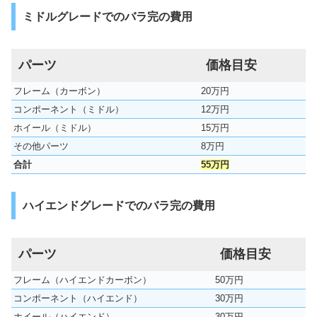
ミドルグレードでのバラ完の費用
パーツ
価格目安
フレーム（カーボン）
20万円
コンポーネント（ミドル）
12万円
ホイール（ミドル）
15万円
その他パーツ
8万円
合計
55万円
ハイエンドグレードでのバラ完の費用
パーツ
価格目安
フレーム（ハイエンドカーボン）
50万円
コンポーネント（ハイエンド）
30万円
ホイール（ハイエンド）
30万円