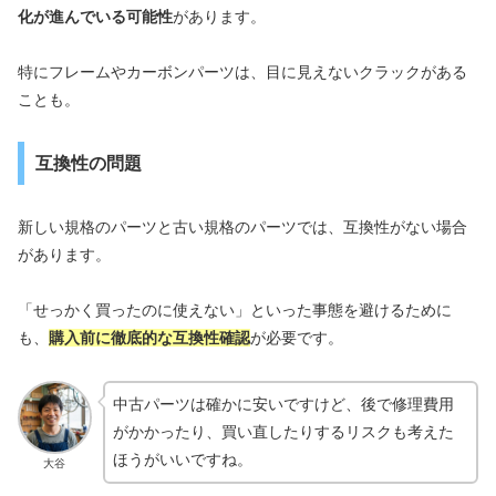
化が進んでいる可能性
があります。
特にフレームやカーボンパーツは、目に見えないクラックがある
ことも。
互換性の問題
新しい規格のパーツと古い規格のパーツでは、互換性がない場合
があります。
「せっかく買ったのに使えない」といった事態を避けるために
も、
購入前に徹底的な互換性確認
が必要です。
中古パーツは確かに安いですけど、後で修理費用
がかかったり、買い直したりするリスクも考えた
ほうがいいですね。
大谷