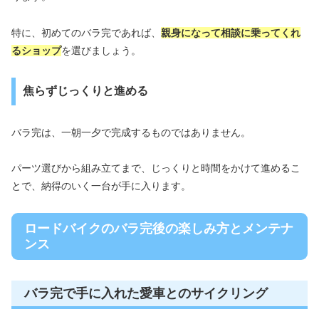
特に、初めてのバラ完であれば、
親身になって相談に乗ってくれ
るショップ
を選びましょう。
焦らずじっくりと進める
バラ完は、一朝一夕で完成するものではありません。
パーツ選びから組み立てまで、じっくりと時間をかけて進めるこ
とで、納得のいく一台が手に入ります。
ロードバイクのバラ完後の楽しみ方とメンテナ
ンス
バラ完で手に入れた愛車とのサイクリング