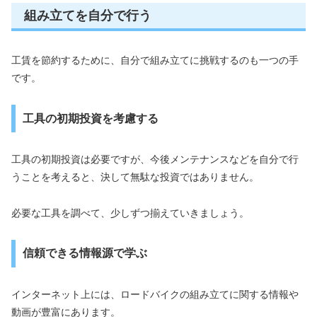
組み立てを自分で行う
工賃を節約するために、自分で組み立てに挑戦するのも一つの手
です。
工具の初期投資を考慮する
工具の初期投資は必要ですが、今後メンテナンスなどを自分で行
うことを考えると、決して無駄な投資ではありません。
必要な工具を調べて、少しずつ揃えていきましょう。
信頼できる情報源で学ぶ
インターネット上には、ロードバイクの組み立てに関する情報や
動画が豊富にあります。