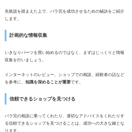
失敗談を踏まえた上で、バラ完を成功させるための秘訣をご紹介
します。
計画的な情報収集
いきなりパーツを買い始めるのではなく、まずはじっくりと情報
収集を行いましょう。
インターネットのレビュー、ショップでの相談、経験者の話など
を参考に、
知識を深めることが重要
です。
信頼できるショップを見つける
バラ完の相談に乗ってくれたり、適切なアドバイスをくれたりす
る信頼できるショップを見つけることは、成功への大きな鍵とな
ります。