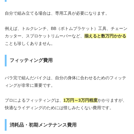
自分で組み立てる場合は、専用工具が必要になります。
例えば、トルクレンチ、BB（ボトムブラケット）工具、チェーン
カッター、スプロケットリムーバーなど、
揃えると数万円かかる
ことも珍しくありません。
フィッティング費用
バラ完で組んだバイクは、自分の身体に合わせるためのフィッテ
ィングが非常に重要です。
プロによるフィッティングは、
1万円～3万円程度
かかりますが、
快適なライディングのためには惜しみたくない費用です。
消耗品・初期メンテナンス費用