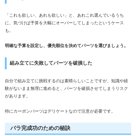
「これも欲しい、あれも欲しい」と、あれこれ選んでいるうち
に、気づけば予算を大幅にオーバーしてしまったというケース
も。
明確な予算を設定し、優先順位を決めてパーツを選びましょう。
組み立てに失敗してパーツを破損した
自分で組み立てに挑戦するのは素晴らしいことですが、知識や経
験がないまま無理に進めると、パーツを破損させてしまうリスク
があります。
特にカーボンパーツはデリケートなので注意が必要です。
バラ完成功のための秘訣