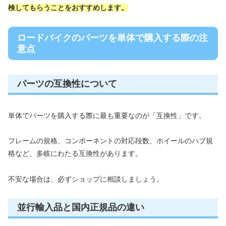
検してもらうことをおすすめします。
ロードバイクのパーツを単体で購入する際の注
意点
パーツの互換性について
単体でパーツを購入する際に最も重要なのが「互換性」です。
フレームの規格、コンポーネントの対応段数、ホイールのハブ規
格など、多岐にわたる互換性があります。
不安な場合は、必ずショップに相談しましょう。
並行輸入品と国内正規品の違い