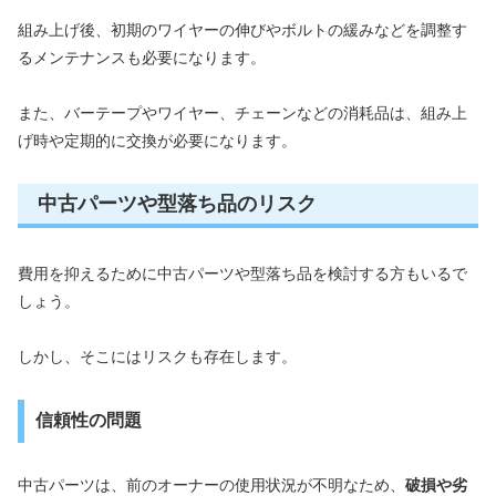
組み上げ後、初期のワイヤーの伸びやボルトの緩みなどを調整す
るメンテナンスも必要になります。
また、バーテープやワイヤー、チェーンなどの消耗品は、組み上
げ時や定期的に交換が必要になります。
中古パーツや型落ち品のリスク
費用を抑えるために中古パーツや型落ち品を検討する方もいるで
しょう。
しかし、そこにはリスクも存在します。
信頼性の問題
中古パーツは、前のオーナーの使用状況が不明なため、
破損や劣