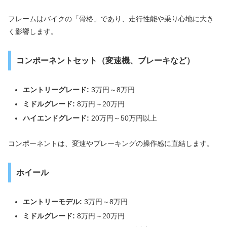
フレームはバイクの「骨格」であり、走行性能や乗り心地に大き
く影響します。
コンポーネントセット（変速機、ブレーキなど）
エントリーグレード:
3万円～8万円
ミドルグレード:
8万円～20万円
ハイエンドグレード:
20万円～50万円以上
コンポーネントは、変速やブレーキングの操作感に直結します。
ホイール
エントリーモデル:
3万円～8万円
ミドルグレード:
8万円～20万円