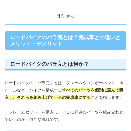
目次
ロードバイクのバラ完とは？完成車との違いと
メリット・デメリット
ロードバイクのバラ完とは何か？
ロードバイクの「バラ完」とは、フレームやコンポーネント、ホ
イールなど、バイクを構成する
すべてのパーツを個別に選んで購
入し、それらを組み上げて一台の完成車にする
ことを指します。
「フレームセット」を購入し、そこに好みのパーツを組み合わせ
ていくのが一般的な流れです。