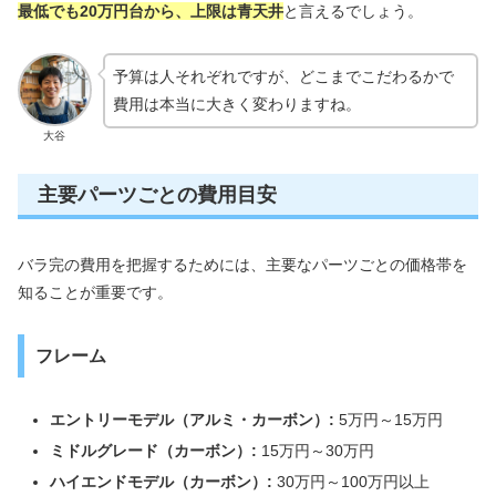
最低でも20万円台から、上限は青天井
と言えるでしょう。
予算は人それぞれですが、どこまでこだわるかで
費用は本当に大きく変わりますね。
大谷
主要パーツごとの費用目安
バラ完の費用を把握するためには、主要なパーツごとの価格帯を
知ることが重要です。
フレーム
エントリーモデル（アルミ・カーボン）:
5万円～15万円
ミドルグレード（カーボン）:
15万円～30万円
ハイエンドモデル（カーボン）:
30万円～100万円以上