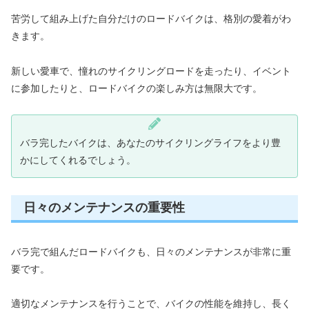
苦労して組み上げた自分だけのロードバイクは、格別の愛着がわ
きます。
新しい愛車で、憧れのサイクリングロードを走ったり、イベント
に参加したりと、ロードバイクの楽しみ方は無限大です。
バラ完したバイクは、あなたのサイクリングライフをより豊
かにしてくれるでしょう。
日々のメンテナンスの重要性
バラ完で組んだロードバイクも、日々のメンテナンスが非常に重
要です。
適切なメンテナンスを行うことで、バイクの性能を維持し、長く