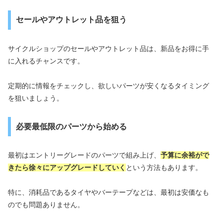
セールやアウトレット品を狙う
サイクルショップのセールやアウトレット品は、新品をお得に手
に入れるチャンスです。
定期的に情報をチェックし、欲しいパーツが安くなるタイミング
を狙いましょう。
必要最低限のパーツから始める
最初はエントリーグレードのパーツで組み上げ、
予算に余裕がで
きたら徐々にアップグレードしていく
という方法もあります。
特に、消耗品であるタイヤやバーテープなどは、最初は安価なも
のでも問題ありません。