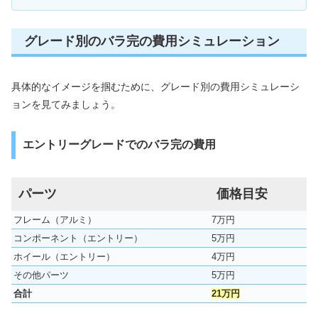
グレード別のバラ完の費用シミュレーション
具体的なイメージを掴むために、グレード別の費用シミュレーシ
ョンを見てみましょう。
エントリーグレードでのバラ完の費用
パーツ
価格目安
フレーム（アルミ）
7万円
コンポーネント（エントリー）
5万円
ホイール（エントリー）
4万円
その他パーツ
5万円
合計
21万円