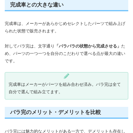
完成車との大きな違い
完成車は、メーカーがあらかじめセレクトしたパーツで組み上げ
られた状態で販売されます。
対してバラ完は、文字通り
「バラバラの状態から完成させる」
た
め、パーツの一つ一つを自分のこだわりで選べる点が最大の違い
です。
完成車はメーカーがパーツを組み合わせ済み。バラ完は全て
自分で選んで組み立てます。
バラ完のメリット・デメリットを比較
バラ完には魅力的なメリットがある一方で、デメリットも存在し