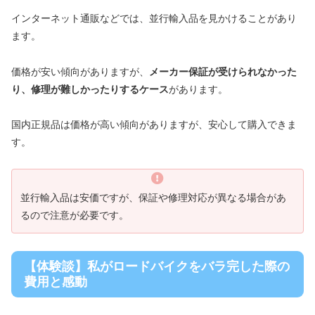
インターネット通販などでは、並行輸入品を見かけることがあり
ます。
価格が安い傾向がありますが、
メーカー保証が受けられなかった
り、修理が難しかったりするケース
があります。
国内正規品は価格が高い傾向がありますが、安心して購入できま
す。
並行輸入品は安価ですが、保証や修理対応が異なる場合があ
るので注意が必要です。
【体験談】私がロードバイクをバラ完した際の
費用と感動