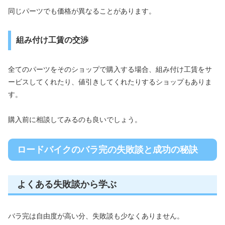
同じパーツでも価格が異なることがあります。
組み付け工賃の交渉
全てのパーツをそのショップで購入する場合、組み付け工賃をサ
ービスしてくれたり、値引きしてくれたりするショップもありま
す。
購入前に相談してみるのも良いでしょう。
ロードバイクのバラ完の失敗談と成功の秘訣
よくある失敗談から学ぶ
バラ完は自由度が高い分、失敗談も少なくありません。