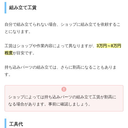
組み立て工賃
自分で組み立てられない場合、ショップに組み立てを依頼するこ
とになります。
工賃はショップや作業内容によって異なりますが、
3万円～8万円
程度
が目安です。
持ち込みパーツの組み立ては、さらに割高になることもありま
す。
ショップによっては持ち込みパーツの組み立て工賃が割高に
なる場合があります。事前に確認しましょう。
工具代