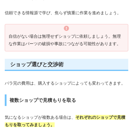
信頼できる情報源で学び、焦らず慎重に作業を進めましょう。
自信がない場合は無理せずショップに依頼しましょう。無理
な作業はパーツの破損や事故につながる可能性があります。
ショップ選びと交渉術
バラ完の費用は、購入するショップによっても変わってきます。
複数ショップで見積もりを取る
気になるショップが複数ある場合は、
それぞれのショップで見積
もりを取ってみましょう。