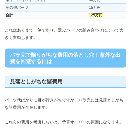
その他パーツ
15万円
合計
125万円
これはあくまで一例であり、選ぶパーツの組み合わせによって大
きく変動します。
バラ完で陥りがちな費用の落とし穴！意外な出
費を回避するには
見落としがちな諸費用
パーツ代ばかりに目が行きがちですが、バラ完には見落としがち
な諸費用が存在します。
これらの費用を考慮しないと、予算オーバーの原因になります。