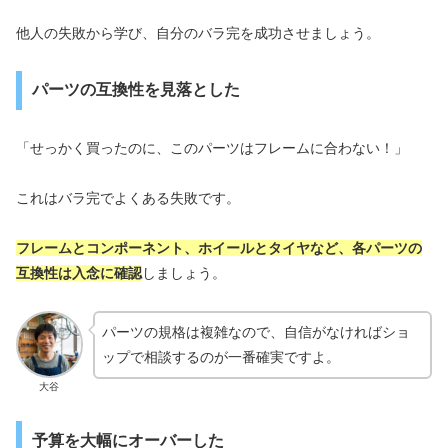
他人の失敗から学び、自分のバラ完を成功させましょう。
パーツの互換性を見落とした
「せっかく買ったのに、このパーツはフレームに合わない！」
これはバラ完でよくある失敗です。
フレームとコンポーネント、ホイールとタイヤなど、各パーツの
互換性は入念に確認
しましょう。
パーツの規格は複雑なので、自信がなければショ
ップで相談するのが一番確実ですよ。
大谷
予算を大幅にオーバーした