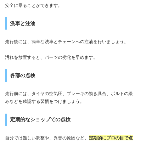
安全に乗ることができます。
洗車と注油
走行後には、簡単な洗車とチェーンへの注油を行いましょう。
汚れを放置すると、パーツの劣化を早めます。
各部の点検
走行前には、タイヤの空気圧、ブレーキの効き具合、ボルトの緩
みなどを確認する習慣をつけましょう。
定期的なショップでの点検
自分では難しい調整や、異音の原因など、
定期的にプロの目で点