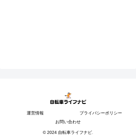
運営情報
プライバシーポリシー
お問い合わせ
© 2024 自転車ライフナビ.