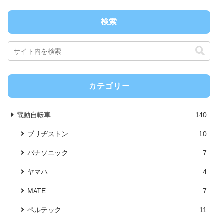
検索
カテゴリー
電動自転車
140
ブリヂストン
10
パナソニック
7
ヤマハ
4
MATE
7
ペルテック
11