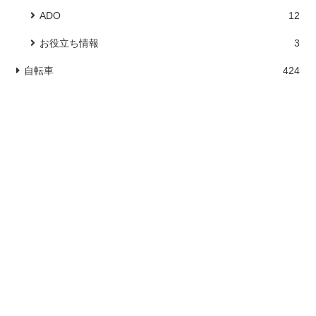
ADO
12
お役立ち情報
3
自転車
424