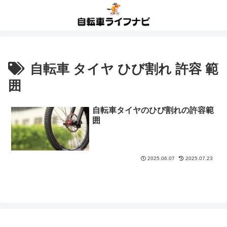
自転車 タイヤ ひび割れ 許容 範
囲
自転車タイヤのひび割れの許容範
囲
2025.06.07
2025.07.23