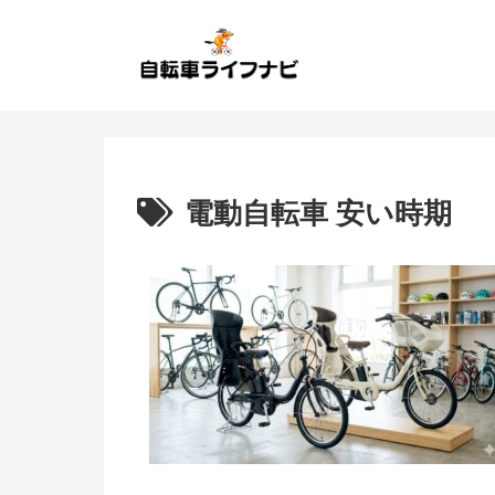
電動自転車 安い時期