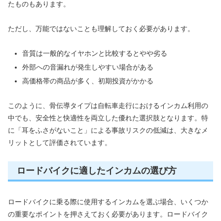
たものもあります。
ただし、万能ではないことも理解しておく必要があります。
音質は一般的なイヤホンと比較するとやや劣る
外部への音漏れが発生しやすい場合がある
高価格帯の商品が多く、初期投資がかかる
このように、骨伝導タイプは自転車走行におけるインカム利用の
中でも、安全性と快適性を両立した優れた選択肢となります。特
に「耳をふさがないこと」による事故リスクの低減は、大きなメ
リットとして評価されています。
ロードバイクに適したインカムの選び方
ロードバイクに乗る際に使用するインカムを選ぶ場合、いくつか
の重要なポイントを押さえておく必要があります。ロードバイク