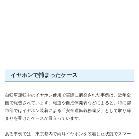
イヤホンで捕まったケース
自転車運転中のイヤホン使用で実際に摘発された事例は、近年全
国で報告されています。報道や自治体発表などによると、特に都
市部ではイヤホン装着による「安全運転義務違反」として取り締
まりを受けたケースが目立っています。
ある事例では、東京都内で両耳イヤホンを装着した状態でスマー