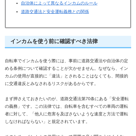
自治体によって異なるインカムのルール
道路交通法と安全運転義務との関係
インカムを使う前に確認すべき法律
自転車でインカムを使う際には、事前に道路交通法や自治体の定
める条例について確認することが欠かせません。なぜなら、イン
カムの使用が直接的に「違法」とされることはなくても、間接的
に交通違反とみなされるリスクがあるからです。
まず押さえておきたいのが、道路交通法第70条にある「安全運転
の義務」です。この法律では、自転車を含むすべての車両の運転
者に対して、「他人に危害を及ぼさないような速度と方法で運転
しなければならない」と規定されています。