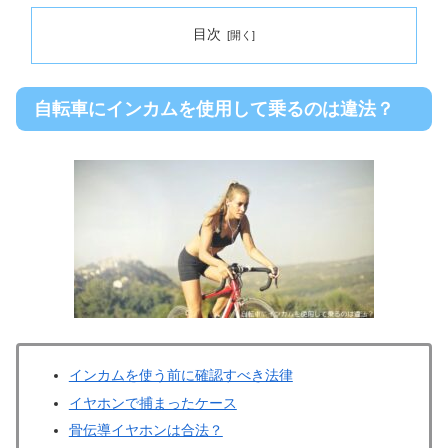
目次
自転車にインカムを使用して乗るのは違法？
インカムを使う前に確認すべき法律
イヤホンで捕まったケース
骨伝導イヤホンは合法？