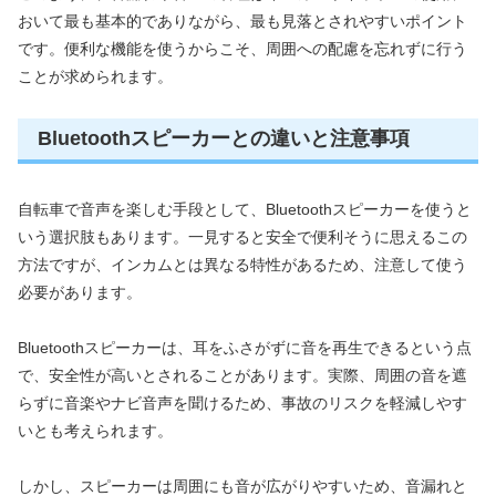
おいて最も基本的でありながら、最も見落とされやすいポイント
です。便利な機能を使うからこそ、周囲への配慮を忘れずに行う
ことが求められます。
Bluetoothスピーカーとの違いと注意事項
自転車で音声を楽しむ手段として、Bluetoothスピーカーを使うと
いう選択肢もあります。一見すると安全で便利そうに思えるこの
方法ですが、インカムとは異なる特性があるため、注意して使う
必要があります。
Bluetoothスピーカーは、耳をふさがずに音を再生できるという点
で、安全性が高いとされることがあります。実際、周囲の音を遮
らずに音楽やナビ音声を聞けるため、事故のリスクを軽減しやす
いとも考えられます。
しかし、スピーカーは周囲にも音が広がりやすいため、音漏れと