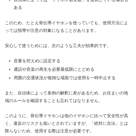
ある
このため、たとえ骨伝導イヤホンを使っていても、使用方法によ
っては指導や注意の対象になることがあります。
安心して使うためには、次のような工夫が効果的です。
音量を控えめに設定する
通話や音楽の再生を必要最低限にとどめる
周囲の交通状況が複雑な場面では使用を一時中止する
また、自治体によって条例の解釈に差があるため、お住まいの地
域のルールを確認することも忘れてはなりません。
このように、骨伝導イヤホンは他のイヤホンに比べて安全性が高
く、違反のリスクも低いとされていますが、「絶対に合法」とは
限らないため、使用する際は注意が必要です。