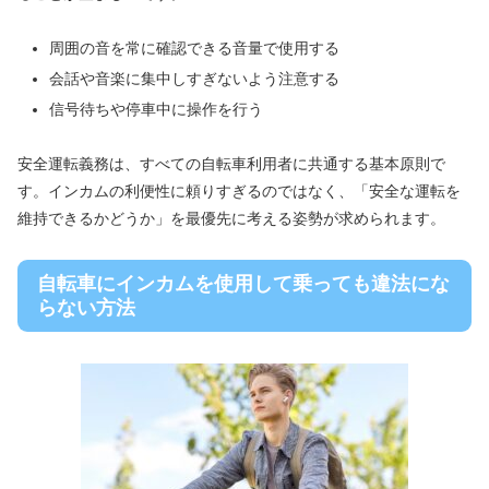
周囲の音を常に確認できる音量で使用する
会話や音楽に集中しすぎないよう注意する
信号待ちや停車中に操作を行う
安全運転義務は、すべての自転車利用者に共通する基本原則で
す。インカムの利便性に頼りすぎるのではなく、「安全な運転を
維持できるかどうか」を最優先に考える姿勢が求められます。
自転車にインカムを使用して乗っても違法にな
らない方法