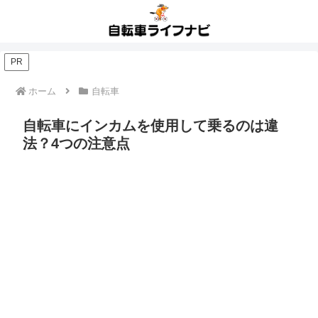
PR
ホーム
自転車
自転車にインカムを使用して乗るのは違
法？4つの注意点