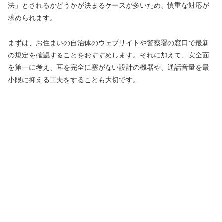
法」とされるかどうかが決まるケースが多いため、慎重な対応が
求められます。
まずは、お住まいの自治体のウェブサイトや警察署の窓口で最新
の規定を確認することをおすすめします。それに加えて、安全面
を第一に考え、耳を完全に塞がない設計の機器や、通話音量を最
小限に抑える工夫をすることも大切です。