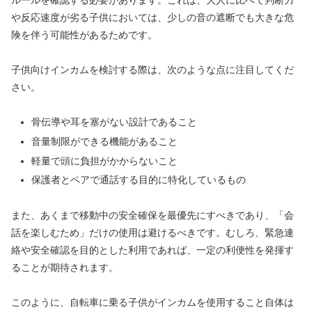
や反応速度が劣る子供においては、少しの音の遮断でも大きな危
険を伴う可能性があるためです。
子供向けインカムを検討する際は、次のような点に注目してくだ
さい。
骨伝導や耳を塞がない設計であること
音量制限ができる機能があること
軽量で頭に負担がかからないこと
保護者とペアで通話する目的に特化しているもの
また、あくまで移動中の安全確保を最優先にすべきであり、「会
話を楽しむため」だけの使用は避けるべきです。むしろ、緊急連
絡や安全確認を目的とした利用であれば、一定の利便性を発揮す
ることが期待されます。
このように、自転車に乗る子供がインカムを使用すること自体は