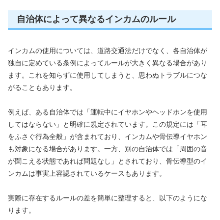
自治体によって異なるインカムのルール
インカムの使用については、道路交通法だけでなく、各自治体が
独自に定めている条例によってルールが大きく異なる場合があり
ます。これを知らずに使用してしまうと、思わぬトラブルにつな
がることもあります。
例えば、ある自治体では「運転中にイヤホンやヘッドホンを使用
してはならない」と明確に規定されています。この規定には「耳
をふさぐ行為全般」が含まれており、インカムや骨伝導イヤホン
も対象になる場合があります。一方、別の自治体では「周囲の音
が聞こえる状態であれば問題なし」とされており、骨伝導型のイ
ンカムは事実上容認されているケースもあります。
実際に存在するルールの差を簡単に整理すると、以下のようにな
ります。