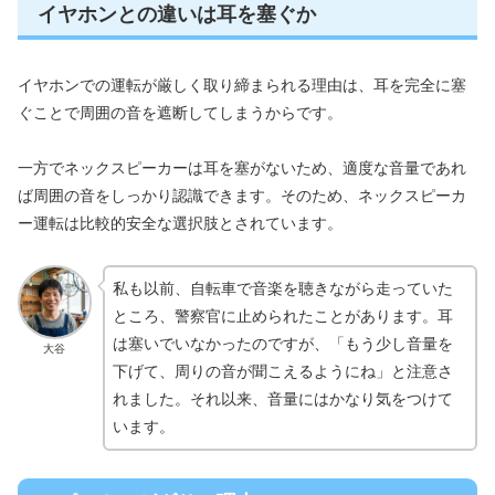
イヤホンとの違いは耳を塞ぐか
イヤホンでの運転が厳しく取り締まられる理由は、耳を完全に塞
ぐことで周囲の音を遮断してしまうからです。
一方でネックスピーカーは耳を塞がないため、適度な音量であれ
ば周囲の音をしっかり認識できます。そのため、ネックスピーカ
ー運転は比較的安全な選択肢とされています。
私も以前、自転車で音楽を聴きながら走っていた
ところ、警察官に止められたことがあります。耳
は塞いでいなかったのですが、「もう少し音量を
大谷
下げて、周りの音が聞こえるようにね」と注意さ
れました。それ以来、音量にはかなり気をつけて
います。