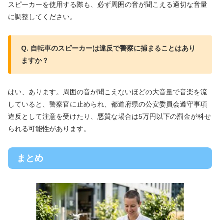
スピーカーを使用する際も、必ず周囲の音が聞こえる適切な音量
に調整してください。
Q. 自転車のスピーカーは違反で警察に捕まることはあり
ますか？
はい、あります。周囲の音が聞こえないほどの大音量で音楽を流
していると、警察官に止められ、都道府県の公安委員会遵守事項
違反として注意を受けたり、悪質な場合は5万円以下の罰金が科せ
られる可能性があります。
まとめ