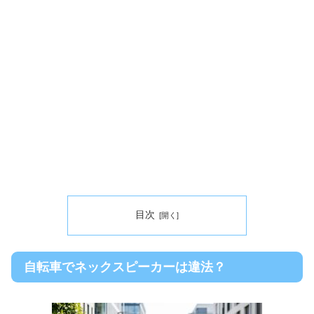
目次
自転車でネックスピーカーは違法？