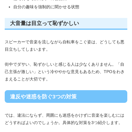
自分の趣味を強制的に聞かせる状態
大音量は目立って恥ずかしい
スピーカーで音楽を流しながら自転車をこぐ姿は、どうしても悪
目立ちしてしまいます。
街中でダサい、恥ずかしいと感じる人は少なくありません。「自
己主張が激しい」という冷ややかな意見もあるため、TPOをわき
まえることが大切です。
違反や迷惑を防ぐ3つの対策
では、違法にならず、周囲にも迷惑をかけずに音楽を楽しむには
どうすればよいのでしょうか。具体的な対策を3つ紹介します。