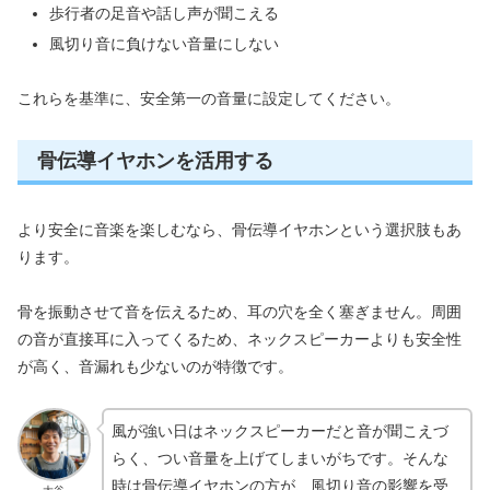
歩行者の足音や話し声が聞こえる
風切り音に負けない音量にしない
これらを基準に、安全第一の音量に設定してください。
骨伝導イヤホンを活用する
より安全に音楽を楽しむなら、骨伝導イヤホンという選択肢もあ
ります。
骨を振動させて音を伝えるため、耳の穴を全く塞ぎません。周囲
の音が直接耳に入ってくるため、ネックスピーカーよりも安全性
が高く、音漏れも少ないのが特徴です。
風が強い日はネックスピーカーだと音が聞こえづ
らく、つい音量を上げてしまいがちです。そんな
時は骨伝導イヤホンの方が、風切り音の影響を受