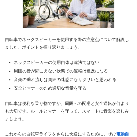
自転車でネックスピーカーを使用する際の注意点について解説し
ました。ポイントを振り返りましょう。
ネックスピーカーの使用自体は違法ではない
周囲の音が聞こえない状態での運転は違反になる
音楽の垂れ流しは周囲の迷惑になりダサいと思われる
安全とマナーのため適切な音量を守る
自転車は便利な乗り物ですが、周囲への配慮と安全運転が何より
も大切です。ルールとマナーを守って、スマートに音楽を楽しみ
ましょう。
これからの自転車ライフをさらに快適にするために、ぜひ
電動自