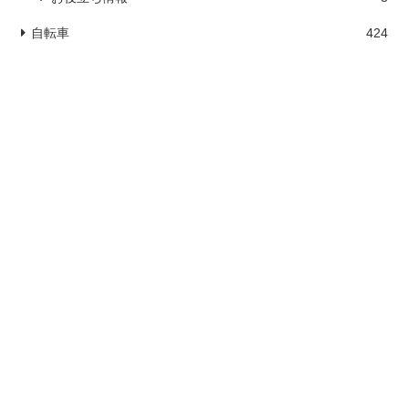
自転車
424