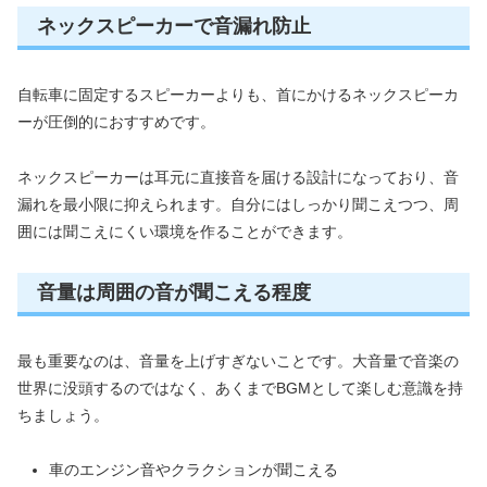
ネックスピーカーで音漏れ防止
自転車に固定するスピーカーよりも、首にかけるネックスピーカ
ーが圧倒的におすすめです。
ネックスピーカーは耳元に直接音を届ける設計になっており、音
漏れを最小限に抑えられます。自分にはしっかり聞こえつつ、周
囲には聞こえにくい環境を作ることができます。
音量は周囲の音が聞こえる程度
最も重要なのは、音量を上げすぎないことです。大音量で音楽の
世界に没頭するのではなく、あくまでBGMとして楽しむ意識を持
ちましょう。
車のエンジン音やクラクションが聞こえる