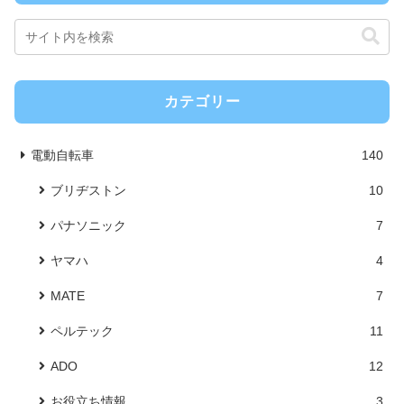
カテゴリー
電動自転車
140
ブリヂストン
10
パナソニック
7
ヤマハ
4
MATE
7
ペルテック
11
ADO
12
お役立ち情報
3