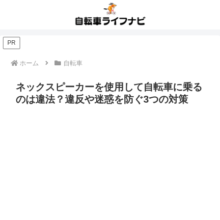
PR
ホーム
自転車
ネックスピーカーを使用して自転車に乗る
のは違法？違反や迷惑を防ぐ3つの対策