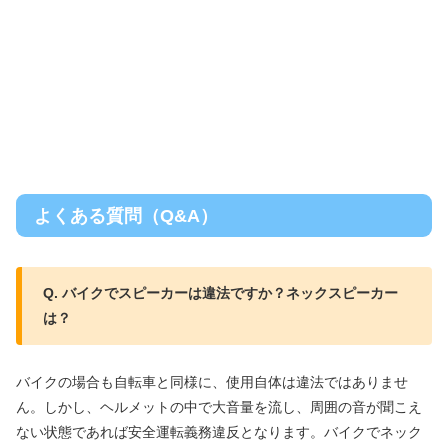
よくある質問（Q&A）
Q. バイクでスピーカーは違法ですか？ネックスピーカー
は？
バイクの場合も自転車と同様に、使用自体は違法ではありませ
ん。しかし、ヘルメットの中で大音量を流し、周囲の音が聞こえ
ない状態であれば安全運転義務違反となります。バイクでネック