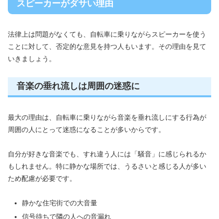
スピーカーがダサい理由
法律上は問題がなくても、自転車に乗りながらスピーカーを使う
ことに対して、否定的な意見を持つ人もいます。その理由を見て
いきましょう。
音楽の垂れ流しは周囲の迷惑に
最大の理由は、自転車に乗りながら音楽を垂れ流しにする行為が
周囲の人にとって迷惑になることが多いからです。
自分が好きな音楽でも、すれ違う人には「騒音」に感じられるか
もしれません。特に静かな場所では、うるさいと感じる人が多い
ため配慮が必要です。
静かな住宅街での大音量
信号待ちで隣の人への音漏れ