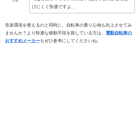
大谷
けにくく快適ですよ。
音楽環境を整えるのと同時に、自転車の乗り心地も向上させてみ
ませんか？より快適な移動手段を探している方は、
電動自転車の
おすすめメーカー
もぜひ参考にしてくださいね。