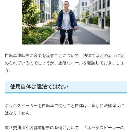
自転車運転中に音楽を流すことについて、法律ではどのように定
められているのでしょうか。正確なルールを確認しておきましょ
う。
使用自体は違法ではない
ネックスピーカーを自転車で使うこと自体は、直ちに法律違反に
はなりません。
道路交通法や各都道府県の条例において、「ネックスピーカーの