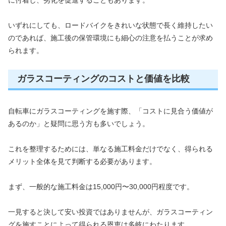
いずれにしても、ロードバイクをきれいな状態で長く維持したい
のであれば、施工後の保管環境にも細心の注意を払うことが求め
られます。
ガラスコーティングのコストと価値を比較
自転車にガラスコーティングを施す際、「コストに見合う価値が
あるのか」と疑問に思う方も多いでしょう。
これを整理するためには、単なる施工料金だけでなく、得られる
メリット全体を見て判断する必要があります。
まず、一般的な施工料金は15,000円〜30,000円程度です。
一見すると決して安い投資ではありませんが、ガラスコーティン
グを施すことによって得られる恩恵は多岐にわたります。