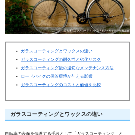
ガラスコーティングとワックスの違い
ガラスコーティングの耐久性と劣化リスク
ガラスコーティング後の適切なメンテナンス方法
ロードバイクの保管環境が与える影響
ガラスコーティングのコストと価値を比較
ガラスコーティングとワックスの違い
自転車の表面を保護する手段として「ガラスコーティング」と