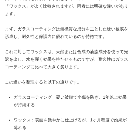
「ワックス」がよく比較されますが、両者には明確な違いがあり
ます。
まず、ガラスコーティングは無機質な成分を主とした硬い被膜を
形成し、耐久性と保護力に優れているのが特徴です。
これに対してワックスは、天然または合成の油脂成分を使って光
沢を出し、水を弾く効果を持たせるものですが、耐久性はガラス
コーティングに比べて大きく劣ります。
この違いを整理すると以下の通りです。
ガラスコーティング：硬い被膜で小傷を防ぎ、1年以上効果
が持続する
ワックス：表面を艶やかに仕上げるが、1ヶ月程度で効果が
薄れる