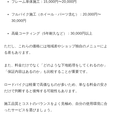
フレーム単体施工：15,000円〜20,000円
フルバイク施工（ホイール・パーツ含む）：20,000円〜
30,000円
高級コーティング（5年耐久など）：30,000円以上
ただし、これらの価格には地域差やショップ独自のメニューによ
る差もあります。
また、料金だけでなく「どのような下地処理をしてくれるのか」
「保証内容はあるのか」も比較することが重要です。
ロードバイクは軽量で高価なものが多いため、単なる料金の安さ
だけで判断すると後悔する可能性もあります。
施工品質とコストのバランスをよく見極め、自分の使用環境に合
ったサービスを選びましょう。