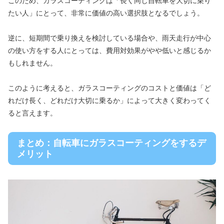
このため、ガラスコーティングは「長く同じ自転車を大切に乗り
たい人」にとって、非常に価値の高い選択肢となるでしょう。
逆に、短期間で乗り換えを検討している場合や、雨天走行が中心
の使い方をする人にとっては、費用対効果がやや低いと感じるか
もしれません。
このように考えると、ガラスコーティングのコストと価値は「ど
れだけ長く、どれだけ大切に乗るか」によって大きく変わってく
ると言えます。
まとめ：自転車にガラスコーティングをするデ
メリット