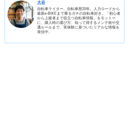
大谷
自転車ライター。自転車歴20年。人力ロードから
最新e-BIKEまで乗るガチの自転車好き。「初心者
から上級者まで役立つ自転車情報」をモットー
に、購入時の選び方、知って得するメンテ術や交
通ルールまで、実体験に基づいたリアルな情報を
発信中。