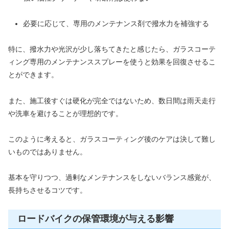
必要に応じて、専用のメンテナンス剤で撥水力を補強する
特に、撥水力や光沢が少し落ちてきたと感じたら、ガラスコーテ
ィング専用のメンテナンススプレーを使うと効果を回復させるこ
とができます。
また、施工後すぐは硬化が完全ではないため、数日間は雨天走行
や洗車を避けることが理想的です。
このように考えると、ガラスコーティング後のケアは決して難し
いものではありません。
基本を守りつつ、過剰なメンテナンスをしないバランス感覚が、
長持ちさせるコツです。
ロードバイクの保管環境が与える影響