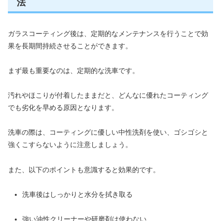
法
ガラスコーティング後は、定期的なメンテナンスを行うことで効
果を長期間持続させることができます。
まず最も重要なのは、定期的な洗車です。
汚れやほこりが付着したままだと、どんなに優れたコーティング
でも劣化を早める原因となります。
洗車の際は、コーティングに優しい中性洗剤を使い、ゴシゴシと
強くこすらないように注意しましょう。
また、以下のポイントも意識すると効果的です。
洗車後はしっかりと水分を拭き取る
強い油性クリーナーや研磨剤は使わない