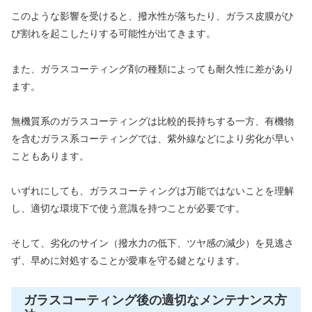
このような影響を受けると、撥水性が落ちたり、ガラス皮膜がひ
び割れを起こしたりする可能性が出てきます。
また、ガラスコーティング剤の種類によっても耐久性に差があり
ます。
無機質系のガラスコーティングは比較的長持ちする一方、有機物
を含むガラス系コーティングでは、紫外線などにより劣化が早い
こともあります。
いずれにしても、ガラスコーティングは万能ではないことを理解
し、適切な環境下で使う意識を持つことが必要です。
そして、劣化のサイン（撥水力の低下、ツヤ感の減少）を見逃さ
ず、早めに対処することが愛車を守る鍵となります。
ガラスコーティング後の適切なメンテナンス方