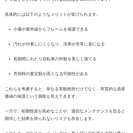
具体的には以下のようなメリットが挙げられます。
小傷や紫外線からフレームを保護できる
汚れが付着しにくくなり、洗車が非常に楽になる
長期間にわたり自転車の外観を美しく保てる
売却時の査定額が高くなる可能性がある
これらを考慮すると、単なる美観維持だけでなく、実質的な資産
価値の保護という側面も見えてきます。
一方で、初期投資が高めなことや、適切なメンテナンスを怠ると
期待した効果を得られないリスクも存在します。