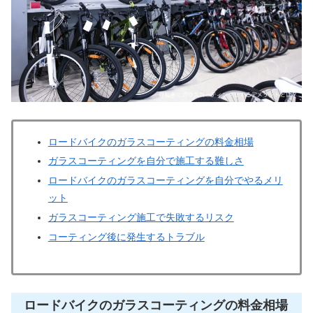
ロードバイクのガラスコーティングの料金相場
ガラスコーティングを自分で施工する難しさ
ロードバイクのガラスコーティングを自分でやるメリ
ット
ガラスコーティング施工で失敗するリスク
コーティング後に発生するトラブル
ロードバイクのガラスコーティングの料金相場