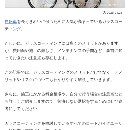
2025.04.28
自転車
を長くきれいに保つために人気が高まっているガラスコー
ティング。
たしかに、ガラスコーティングには多くのメリットがあります
が、費用面や施工の難しさ、メンテナンスの手間など、事前に知
っておきたい注意点も存在します。
この記事では、ガラスコーティングのメリットだけでなく、デメ
リットやリスクについてもわかりやすく解説していきます。
さらに、施工にかかる料金相場や、自分で行う場合の注意点など
も詳しくご紹介しますので、後悔しない選択をするためにぜひ参
考にしてください。
ガラスコーティングを検討しているすべてのロードバイクユーザ