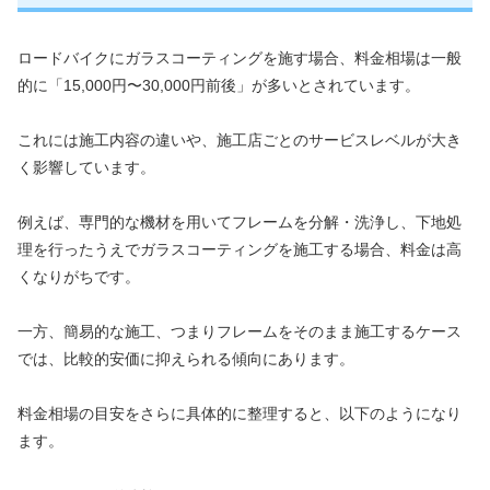
ロードバイクにガラスコーティングを施す場合、料金相場は一般
的に「15,000円〜30,000円前後」が多いとされています。
これには施工内容の違いや、施工店ごとのサービスレベルが大き
く影響しています。
例えば、専門的な機材を用いてフレームを分解・洗浄し、下地処
理を行ったうえでガラスコーティングを施工する場合、料金は高
くなりがちです。
一方、簡易的な施工、つまりフレームをそのまま施工するケース
では、比較的安価に抑えられる傾向にあります。
料金相場の目安をさらに具体的に整理すると、以下のようになり
ます。