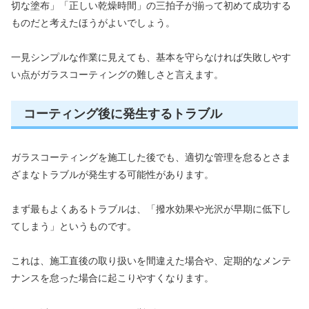
切な塗布」「正しい乾燥時間」の三拍子が揃って初めて成功する
ものだと考えたほうがよいでしょう。
一見シンプルな作業に見えても、基本を守らなければ失敗しやす
い点がガラスコーティングの難しさと言えます。
コーティング後に発生するトラブル
ガラスコーティングを施工した後でも、適切な管理を怠るとさま
ざまなトラブルが発生する可能性があります。
まず最もよくあるトラブルは、「撥水効果や光沢が早期に低下し
てしまう」というものです。
これは、施工直後の取り扱いを間違えた場合や、定期的なメンテ
ナンスを怠った場合に起こりやすくなります。