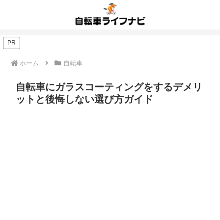
PR
ホーム
自転車
自転車にガラスコーティングをするデメリ
ットと後悔しない選び方ガイド