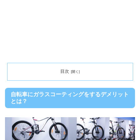
目次
自転車にガラスコーティングをするデメリット
とは？