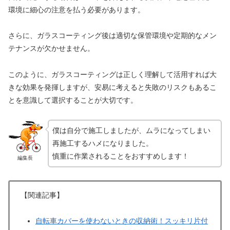
環境に細心の注意を払う必要があります。
さらに、ガラスコーティング後は適切な保管環境や定期的なメン
テナンスが欠かせません。
このように、ガラスコーティングは正しく理解して活用すれば大
きな効果を発揮しますが、安易に考えると失敗のリスクもあるこ
とを意識して選択することが大切です。
僕は自分で施工しましたが、ムラになってしまい
再施工するハメになりました。
慎重に作業されることをおすすめします！
編集長
【関連記事】
自転車カバーを使わないときの収納術！スッキリ片付