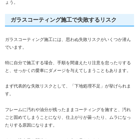
ょう。
ガラスコーティング施工で失敗するリスク
ガラスコーティング施工には、思わぬ失敗リスクがいくつか潜ん
でいます。
特に自分で施工する場合、手順を間違えたり注意を怠ったりする
と、せっかくの愛車にダメージを与えてしまうこともあります。
まず代表的な失敗リスクとして、「下地処理不足」が挙げられま
す。
フレームに汚れや油分が残ったままコーティングを施すと、汚れ
ごと固めてしまうことになり、仕上がりが曇ったり、ムラになっ
たりする原因になります。