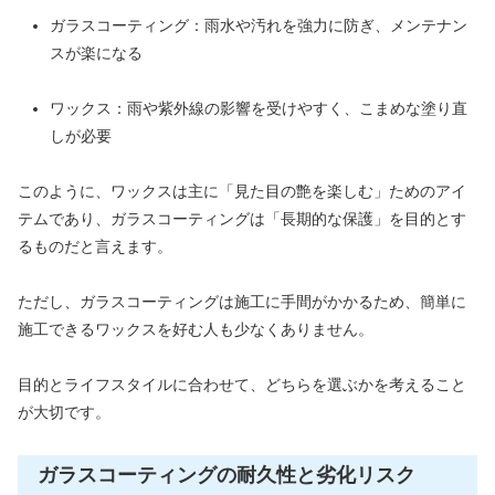
ガラスコーティング：雨水や汚れを強力に防ぎ、メンテナン
スが楽になる
ワックス：雨や紫外線の影響を受けやすく、こまめな塗り直
しが必要
このように、ワックスは主に「見た目の艶を楽しむ」ためのアイ
テムであり、ガラスコーティングは「長期的な保護」を目的とす
るものだと言えます。
ただし、ガラスコーティングは施工に手間がかかるため、簡単に
施工できるワックスを好む人も少なくありません。
目的とライフスタイルに合わせて、どちらを選ぶかを考えること
が大切です。
ガラスコーティングの耐久性と劣化リスク