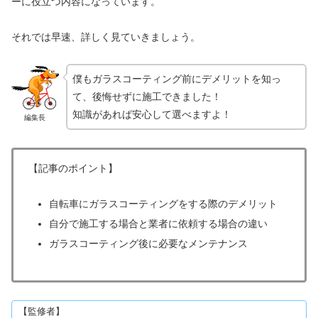
ーに役立つ内容になっています。
それでは早速、詳しく見ていきましょう。
僕もガラスコーティング前にデメリットを知っ
て、後悔せずに施工できました！
知識があれば安心して選べますよ！
編集長
【記事のポイント】
自転車にガラスコーティングをする際のデメリット
自分で施工する場合と業者に依頼する場合の違い
ガラスコーティング後に必要なメンテナンス
【監修者】