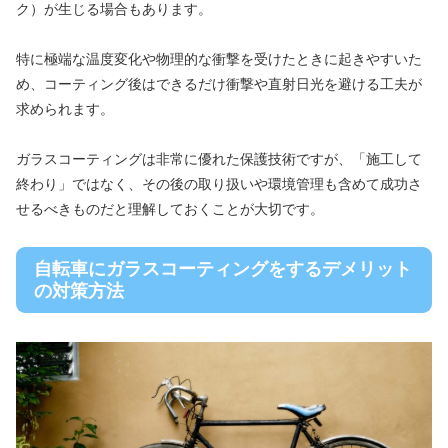
ク）が生じる場合もあります。
特に極端な温度変化や物理的な衝撃を受けたときに起きやすいた
め、コーティング後はできるだけ衝撃や直射日光を避ける工夫が
求められます。
ガラスコーティングは非常に優れた保護技術ですが、「施工して
終わり」ではなく、その後の取り扱いや環境管理も含めて成功さ
せるべきものだと理解しておくことが大切です。
自転車にガラスコーティングをするデメリット
の対策方法