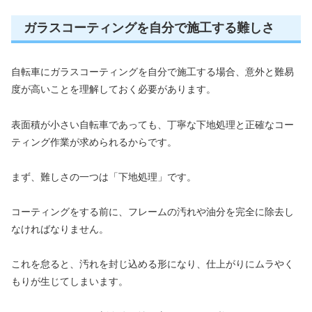
ガラスコーティングを自分で施工する難しさ
自転車にガラスコーティングを自分で施工する場合、意外と難易
度が高いことを理解しておく必要があります。
表面積が小さい自転車であっても、丁寧な下地処理と正確なコー
ティング作業が求められるからです。
まず、難しさの一つは「下地処理」です。
コーティングをする前に、フレームの汚れや油分を完全に除去し
なければなりません。
これを怠ると、汚れを封じ込める形になり、仕上がりにムラやく
もりが生じてしまいます。