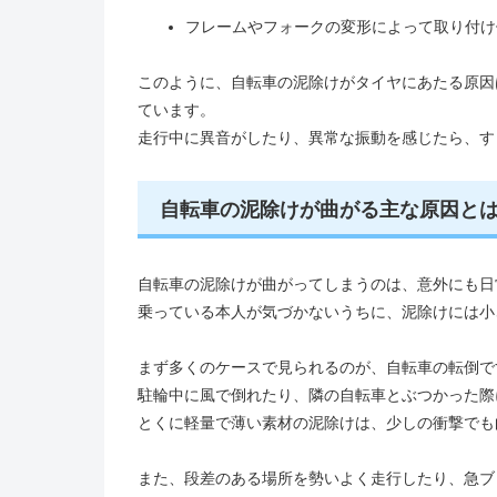
フレームやフォークの変形によって取り付け
このように、自転車の泥除けがタイヤにあたる原因
ています。
走行中に異音がしたり、異常な振動を感じたら、す
自転車の泥除けが曲がる主な原因と
自転車の泥除けが曲がってしまうのは、意外にも日
乗っている本人が気づかないうちに、泥除けには小
まず多くのケースで見られるのが、自転車の転倒で
駐輪中に風で倒れたり、隣の自転車とぶつかった際
とくに軽量で薄い素材の泥除けは、少しの衝撃でも
また、段差のある場所を勢いよく走行したり、急ブ