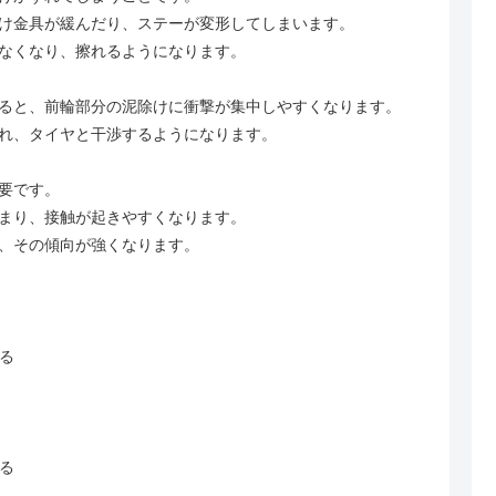
け金具が緩んだり、ステーが変形してしまいます。
なくなり、擦れるようになります。
ると、前輪部分の泥除けに衝撃が集中しやすくなります。
れ、タイヤと干渉するようになります。
要です。
まり、接触が起きやすくなります。
、その傾向が強くなります。
る
る