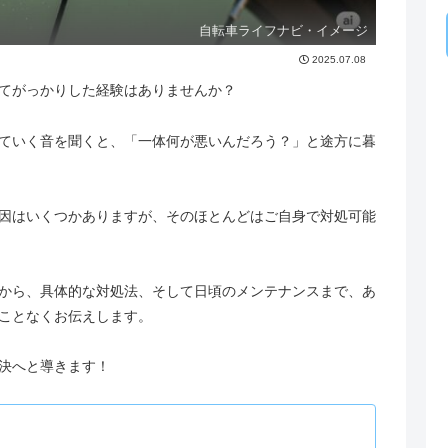
自転車ライフナビ・イメージ
2025.07.08
てがっかりした経験はありませんか？
ていく音を聞くと、「一体何が悪いんだろう？」と途方に暮
因はいくつかありますが、そのほとんどはご自身で対処可能
から、具体的な対処法、そして日頃のメンテナンスまで、あ
ことなくお伝えします。
決へと導きます！