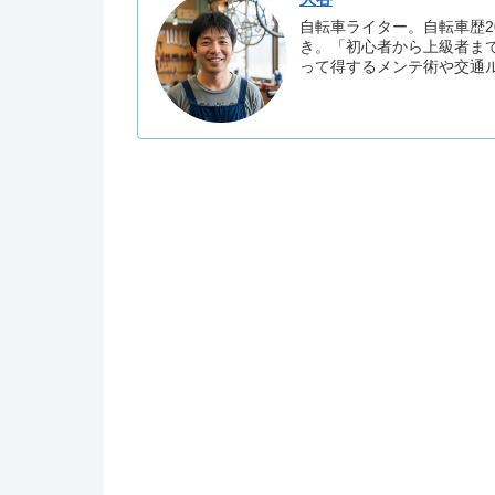
自転車ライター。自転車歴2
き。「初心者から上級者ま
って得するメンテ術や交通