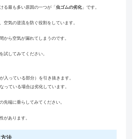
ける最も多い原因の一つが「
虫ゴムの劣化
」です。
、空気の逆流を防ぐ役割をしています。
間から空気が漏れてしまうのです。
を試してみてください。
が入っている部分）を引き抜きます。
なっている場合は劣化しています。
の先端に垂らしてみてください。
性があります。
る方法