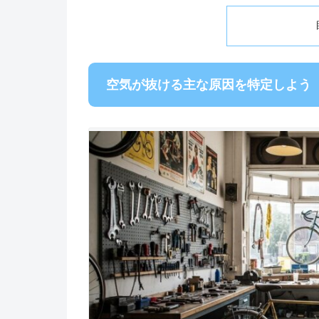
空気が抜ける主な原因を特定しよう