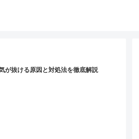
気が抜ける原因と対処法を徹底解説