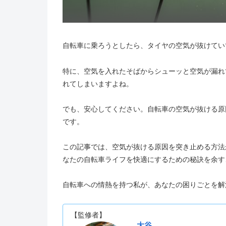
自転車に乗ろうとしたら、タイヤの空気が抜けてい
特に、空気を入れたそばからシューッと空気が漏れ
れてしまいますよね。
でも、安心してください。自転車の空気が抜ける原
です。
この記事では、空気が抜ける原因を突き止める方法
なたの自転車ライフを快適にするための秘訣を余す
自転車への情熱を持つ私が、あなたの困りごとを解
【監修者】
大谷