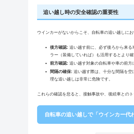
追い越し時の安全確認の重要性
ウインカーがないからこそ、自転車の追い越しにお
後方確認:
追い越す前に、必ず後ろから来る
ラー（装備していれば）も活用するとより確
前方確認:
追い越す対象の自転車や車の前方
間隔の確保:
追い越す際は、十分な間隔を空
理な追い越しは非常に危険です。
これらの確認を怠ると、接触事故や、後続車とのト
自転車の追い越しで「ウインカー代