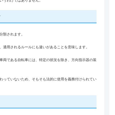
いうわけではありません。
け
分類されます。
、適用されるルールにも違いがあることを意味します。
車両である自転車には、特定の状況を除き、方向指示器の装
わっていないため、そもそも法的に使用を義務付けられてい