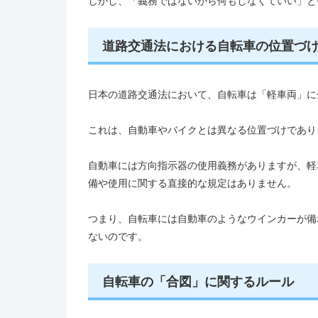
しかし、「義務ではないから何もしなくていい」と
道路交通法における自転車の位置づ
日本の道路交通法において、自転車は「軽車両」に
これは、自動車やバイクとは異なる位置づけであり
自動車には方向指示器の使用義務がありますが、軽
備や使用に関する直接的な規定はありません。
つまり、自転車には自動車のようなウインカーが備
ないのです。
自転車の「合図」に関するルール