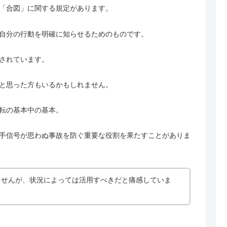
「合図」に関する規定があります。
自分の行動を明確に知らせるためのものです。
されています。
と思った方もいるかもしれません。
転の基本中の基本。
手信号が思わぬ事故を防ぐ重要な役割を果たすことがありま
ませんが、状況によっては活用すべきだと痛感していま