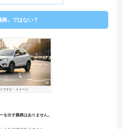
義務」ではない？
イフナビ・イメージ
ーを出す義務はありません。