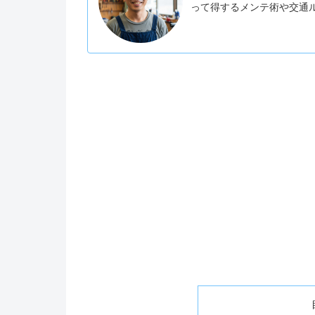
って得するメンテ術や交通