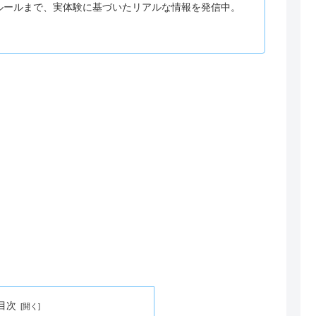
ルールまで、実体験に基づいたリアルな情報を発信中。
目次