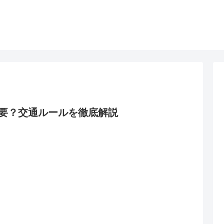
要？交通ルールを徹底解説