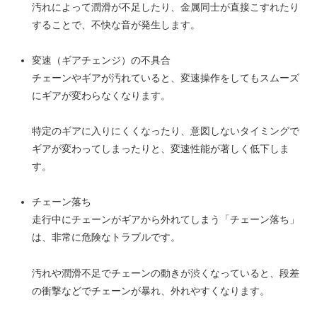
汚れによって潤滑が不足したり、金属同士が直接こすれたり
することで、不快な音が発生します。
変速（ギアチェンジ）の不具合
チェーンやギアが汚れていると、変速操作をしてもスムーズ
にギアが変わらなくなります。
特定のギアに入りにくくなったり、意図しないタイミングで
ギアが変わってしまったりと、変速性能が著しく低下しま
す。
チェーン落ち
走行中にチェーンがギアから外れてしまう「チェーン落ち」
は、非常に危険なトラブルです。
汚れや潤滑不足でチェーンの動きが渋くなっていると、段差
の衝撃などでチェーンが暴れ、外れやすくなります。