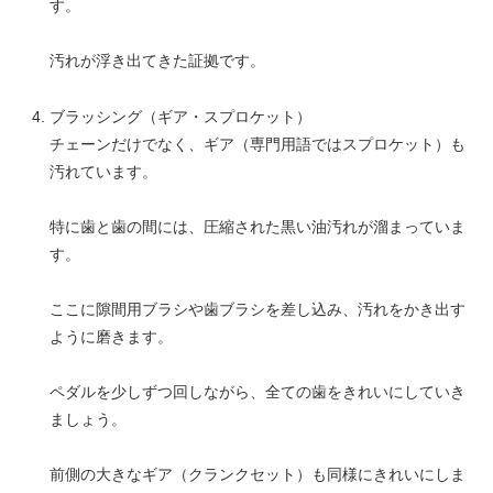
す。
汚れが浮き出てきた証拠です。
ブラッシング（ギア・スプロケット）
チェーンだけでなく、ギア（専門用語ではスプロケット）も
汚れています。
特に歯と歯の間には、圧縮された黒い油汚れが溜まっていま
す。
ここに隙間用ブラシや歯ブラシを差し込み、汚れをかき出す
ように磨きます。
ペダルを少しずつ回しながら、全ての歯をきれいにしていき
ましょう。
前側の大きなギア（クランクセット）も同様にきれいにしま