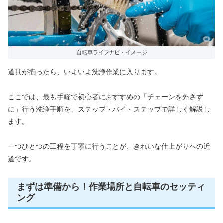
自転車ライフナビ・イメージ
道具が揃ったら、いよいよ洗浄作業に入ります。
ここでは、最も手軽で初心者におすすめの「チェーンを外さず
に」行う洗浄手順を、ステップ・バイ・ステップで詳しく解説し
ます。
一つひとつの工程を丁寧に行うことが、きれいな仕上がりへの近
道です。
まずは準備から！作業場所と自転車のセッティ
ング