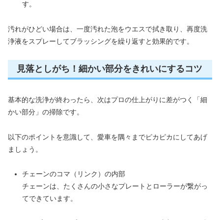
す。
汚れがひどい場合は、一度汚れた泡をウエスで拭き取り、再度洗
浄液をスプレーしてブラッシングを繰り返すと効果的です。
見落としがち！細かい部分をきれいにするコツ
基本的な洗浄が終わったら、次はプロの仕上がりに差がつく「細
かい部分」の掃除です。
以下のポイントを意識して、愛車を隅々までピカピカにしてあげ
ましょう。
チェーンのコマ（リンク）の内部
チェーンは、たくさんの小さなプレートとローラーが繋がっ
てできています。