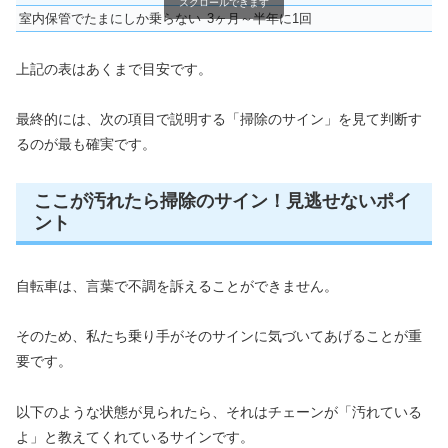
スクロールできます
室内保管でたまにしか乗らない
3ヶ月～半年に1回
上記の表はあくまで目安です。
最終的には、次の項目で説明する「掃除のサイン」を見て判断す
るのが最も確実です。
ここが汚れたら掃除のサイン！見逃せないポイ
ント
自転車は、言葉で不調を訴えることができません。
そのため、私たち乗り手がそのサインに気づいてあげることが重
要です。
以下のような状態が見られたら、それはチェーンが「汚れている
よ」と教えてくれているサインです。