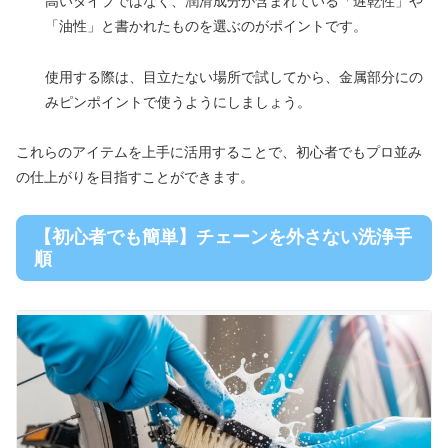
高いタイプではなく、潤滑成分が含まれている「遅乾性」や
「油性」と書かれたものを選ぶのがポイントです。
使用する際は、目立たない場所で試してから、金属部分にの
みピンポイントで使うようにしましょう。
これらのアイテムを上手に活用することで、初心者でもプロ並み
の仕上がりを目指すことができます。
【初心者でも簡単】チェーンを外さない洗浄手
順