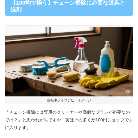
【100均で揃う】チェーン掃除に必要な道具と
洗剤
自転車ライフナビ・イメージ
「チェーン掃除には専用のクリーナーや高価なブラシが必要なの
では？」と思われがちですが、実はその多くが100円ショップで手
に入ります。