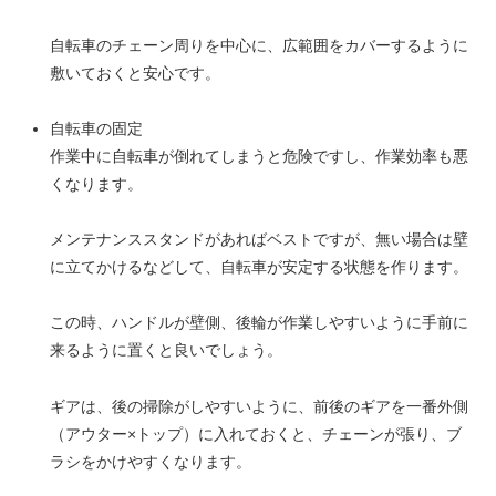
自転車のチェーン周りを中心に、広範囲をカバーするように
敷いておくと安心です。
自転車の固定
作業中に自転車が倒れてしまうと危険ですし、作業効率も悪
くなります。
メンテナンススタンドがあればベストですが、無い場合は壁
に立てかけるなどして、自転車が安定する状態を作ります。
この時、ハンドルが壁側、後輪が作業しやすいように手前に
来るように置くと良いでしょう。
ギアは、後の掃除がしやすいように、前後のギアを一番外側
（アウター×トップ）に入れておくと、チェーンが張り、ブ
ラシをかけやすくなります。