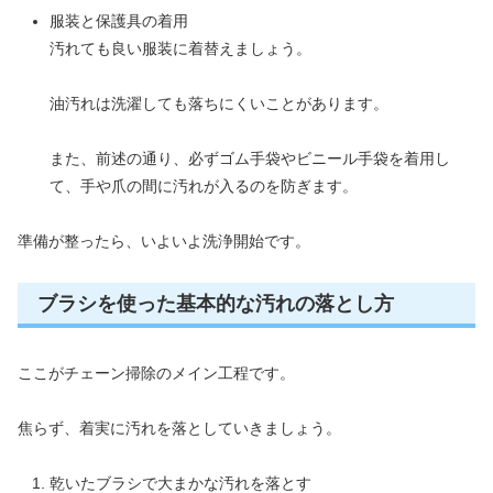
服装と保護具の着用
汚れても良い服装に着替えましょう。
油汚れは洗濯しても落ちにくいことがあります。
また、前述の通り、必ずゴム手袋やビニール手袋を着用し
て、手や爪の間に汚れが入るのを防ぎます。
準備が整ったら、いよいよ洗浄開始です。
ブラシを使った基本的な汚れの落とし方
ここがチェーン掃除のメイン工程です。
焦らず、着実に汚れを落としていきましょう。
乾いたブラシで大まかな汚れを落とす