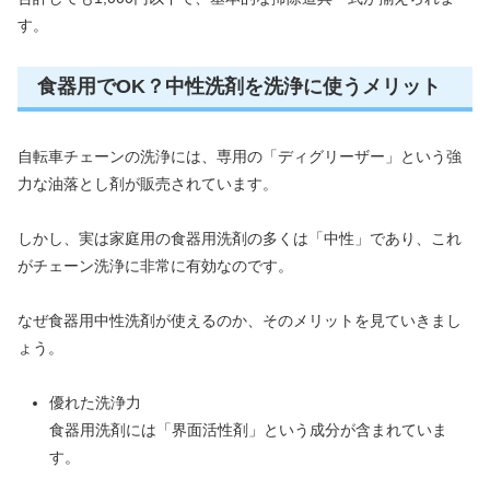
す。
食器用でOK？中性洗剤を洗浄に使うメリット
自転車チェーンの洗浄には、専用の「ディグリーザー」という強
力な油落とし剤が販売されています。
しかし、実は家庭用の食器用洗剤の多くは「中性」であり、これ
がチェーン洗浄に非常に有効なのです。
なぜ食器用中性洗剤が使えるのか、そのメリットを見ていきまし
ょう。
優れた洗浄力
食器用洗剤には「界面活性剤」という成分が含まれていま
す。