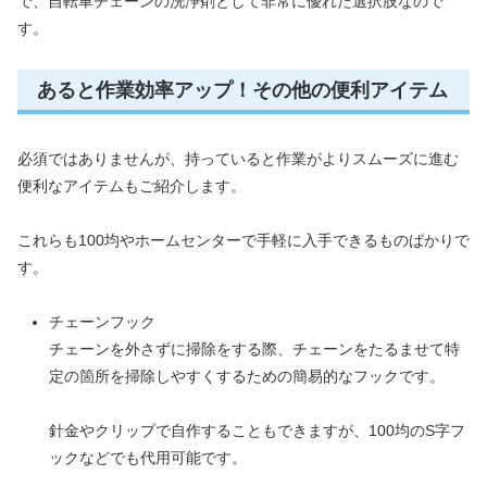
で、自転車チェーンの洗浄剤として非常に優れた選択肢なので
す。
あると作業効率アップ！その他の便利アイテム
必須ではありませんが、持っていると作業がよりスムーズに進む
便利なアイテムもご紹介します。
これらも100均やホームセンターで手軽に入手できるものばかりで
す。
チェーンフック
チェーンを外さずに掃除をする際、チェーンをたるませて特
定の箇所を掃除しやすくするための簡易的なフックです。
針金やクリップで自作することもできますが、100均のS字フ
ックなどでも代用可能です。