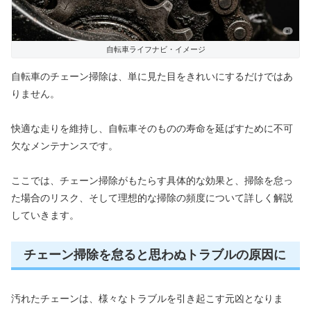
自転車ライフナビ・イメージ
自転車のチェーン掃除は、単に見た目をきれいにするだけではあ
りません。
快適な走りを維持し、自転車そのものの寿命を延ばすために不可
欠なメンテナンスです。
ここでは、チェーン掃除がもたらす具体的な効果と、掃除を怠っ
た場合のリスク、そして理想的な掃除の頻度について詳しく解説
していきます。
チェーン掃除を怠ると思わぬトラブルの原因に
汚れたチェーンは、様々なトラブルを引き起こす元凶となりま