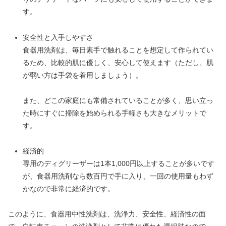
す。
安全性と入手しやすさ
食器用洗剤は、毎日素手で触れることを想定して作られてい
るため、比較的肌に優しく、安心して使えます（ただし、肌
が弱い方は手袋を着用しましょう）。
また、どこの家庭にも常備されていることが多く、思い立っ
た時にすぐに掃除を始められる手軽さも大きなメリットで
す。
経済的
専用のディグリーザーは1本1,000円以上することが多いです
が、食器用洗剤なら数百円で手に入り、一回の使用量もわず
かなので非常に経済的です。
このように、食器用中性洗剤は、洗浄力、安全性、経済性の面