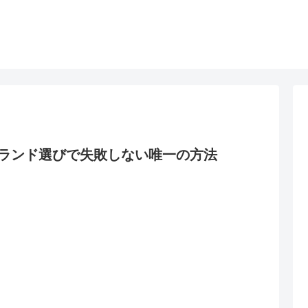
ランド選びで失敗しない唯一の方法