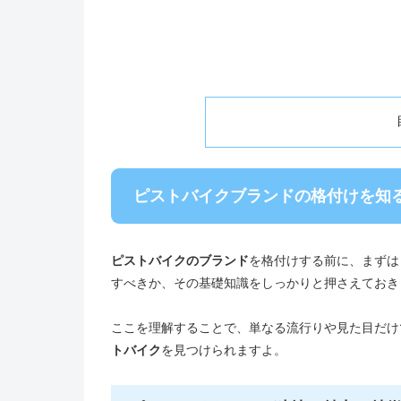
ピストバイクブランドの格付けを知
ピストバイクのブランド
を格付けする前に、まずは
すべきか、その基礎知識をしっかりと押さえておき
ここを理解することで、単なる流行りや見た目だけ
トバイク
を見つけられますよ。