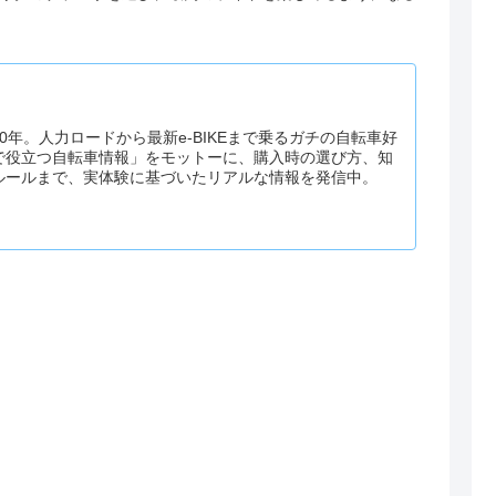
0年。人力ロードから最新e-BIKEまで乗るガチの自転車好
で役立つ自転車情報」をモットーに、購入時の選び方、知
ルールまで、実体験に基づいたリアルな情報を発信中。