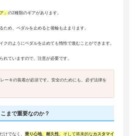
ア」
の2種類のギアがあります。
るため、ペダルを止めると後輪も止まります。
イクのようにペダルを止めても惰性で進むことができます。
られていますので、注意が必要です。
ブレーキの装着が必須です。安全のためにも、必ず法律を
ここまで重要なのか？
だけでなく、
乗り心地
、
耐久性
、そして将来的な
カスタマイ