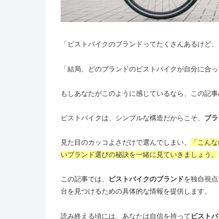
「ピストバイクのブランドってたくさんあるけど、
「結局、どのブランドのピストバイクが自分に合っ
もしあなたがこのように感じているなら、この記事
ピストバイクは、シンプルな構造だからこそ、
ブラ
見た目のカッコよさだけで選んでしまい、
「こんな
いブランド選びの秘訣を一緒に見ていきましょう。
この記事では、
ピストバイクのブランド
を独自視点
台を見つけるための具体的な情報を提供します。
読み終える頃には、あなたは自信を持って
ピストバ