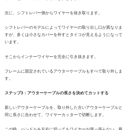
次に、シフトレバー側からワイヤーを抜き取ります。
シフトレバーのモデルによってワイヤーの取り出し口が異なりま
すが、多くは小さなカバーを外すとタイコが見えるようになって
います。
そこからインナーワイヤーを完全に引き抜きます。
フレームに固定されているアウターケーブルもすべて取り外しま
す。
ステップ3：アウターケーブルの長さを決めてカットする
新しいアウターケーブルを、取り外した古いアウターケーブルと
同じ長さに合わせて、ワイヤーカッターで切断します。
この時、ハンドルを左右に切ってもワイヤーが突っ張らない、最