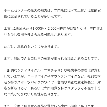
ホームセンターの最大の魅力は、専門店に比べて工賃が比較的安
価に設定されていることが多い点です。
工賃は1箇所あたり1,000円～2,000円程度が目安となり、専門店よ
りも少し費用を抑えられる可能性があります。
ただし、注意点もいくつかあります。
まず、対応できる自転車の種類が限られる場合があることです。
一般的なシティサイクル（ママチャリ）や軽快車の修理は得意と
していますが、ロードバイクやマウンテンバイクなど、複雑な構
造を持つスポーツバイクのワイヤー交換や精密な変速調整は、対
応を断られるか、あるいは専門知識を持つスタッフが不在で十分
な作業ができない可能性があります。
また、交換に使用する部品の選択肢が少ない傾向にあります。