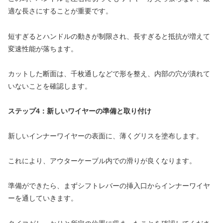
適な長さにすることが重要です。
短すぎるとハンドルの動きが制限され、長すぎると抵抗が増えて
変速性能が落ちます。
カットした断面は、千枚通しなどで形を整え、内部の穴が潰れて
いないことを確認します。
ステップ4：新しいワイヤーの準備と取り付け
新しいインナーワイヤーの表面に、薄くグリスを塗布します。
これにより、アウターケーブル内での滑りが良くなります。
準備ができたら、まずシフトレバーの挿入口からインナーワイヤ
ーを通していきます。