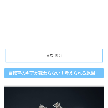
目次
自転車のギアが変わらない！考えられる原因