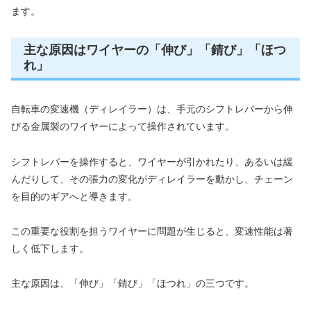
ます。
主な原因はワイヤーの「伸び」「錆び」「ほつ
れ」
自転車の変速機（ディレイラー）は、手元のシフトレバーから伸
びる金属製のワイヤーによって操作されています。
シフトレバーを操作すると、ワイヤーが引かれたり、あるいは緩
んだりして、その張力の変化がディレイラーを動かし、チェーン
を目的のギアへと導きます。
この重要な役割を担うワイヤーに問題が生じると、変速性能は著
しく低下します。
主な原因は、「伸び」「錆び」「ほつれ」の三つです。