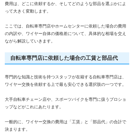
費用は、どこに依頼するか、そしてどのような部品を選ぶかによ
って大きく変動します。
ここでは、自転車専門店やホームセンターに依頼した場合の費用
の内訳や、ワイヤー自体の価格差について、具体的な相場を交え
ながら解説していきます。
自転車専門店に依頼した場合の工賃と部品代
専門的な知識と技術を持つスタッフが在籍する自転車専門店は、
ワイヤー交換を依頼する上で最も安心できる選択肢の一つです。
大手自転車チェーン店や、スポーツバイクを専門に扱うプロショ
ップなどがこれにあたります。
一般的に、ワイヤー交換の費用は「工賃」と「部品代」の合計で
決まります。