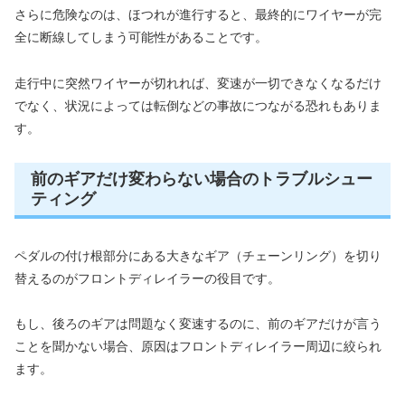
さらに危険なのは、ほつれが進行すると、最終的にワイヤーが完
全に断線してしまう可能性があることです。
走行中に突然ワイヤーが切れれば、変速が一切できなくなるだけ
でなく、状況によっては転倒などの事故につながる恐れもありま
す。
前のギアだけ変わらない場合のトラブルシュー
ティング
ペダルの付け根部分にある大きなギア（チェーンリング）を切り
替えるのがフロントディレイラーの役目です。
もし、後ろのギアは問題なく変速するのに、前のギアだけが言う
ことを聞かない場合、原因はフロントディレイラー周辺に絞られ
ます。