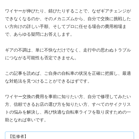
ワイヤーが伸びたり、錆びたりすることで、なぜギアチェンジが
できなくなるのか、そのメカニズムから、自分で交換に挑戦した
い方向けの詳しい手順、そしてプロに任せる場合の費用相場ま
で、あらゆる疑問にお答えします。
ギアの不調は、単に不快なだけでなく、走行中の思わぬトラブル
につながる可能性も否定できません。
この記事を読めば、ご自身の自転車の状況を正確に把握し、最適
な対処法を見つけることができるはずです。
ワイヤー交換の費用を事前に知りたい方、自分で修理してみたい
方、信頼できるお店の選び方を知りたい方、すべてのサイクリス
トの悩みを解決し、再び快適な自転車ライフを取り戻すための一
助となれば幸いです。
【監修者】