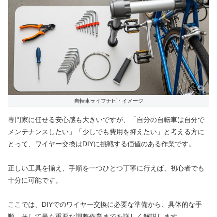
自転車ライフナビ・イメージ
専門家に任せる安心感も大きいですが、「自分の自転車は自分で
メンテナンスしたい」「少しでも費用を抑えたい」と考える方に
とって、ワイヤー交換はDIYに挑戦する価値のある作業です。
正しい工具を揃え、手順を一つひとつ丁寧に行えば、初心者でも
十分に可能です。
ここでは、DIYでのワイヤー交換に必要な準備から、具体的な手
順、そして最も重要な調整作業までを詳しく解説します。