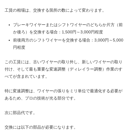
工賃の相場は、交換する箇所の数によって変わります。
ブレーキワイヤーまたはシフトワイヤーのどちらか片方（前
か後ろ）を交換する場合：1,500円～3,000円程度
前後両方のシフトワイヤーを交換する場合：3,000円～5,000
円程度
この工賃には、古いワイヤーの取り外し、新しいワイヤーの取り
付け、そして最も重要な変速調整（ディレイラー調整）作業のす
べてが含まれています。
特に変速調整は、ワイヤーの張りをミリ単位で最適化する必要が
あるため、プロの技術が光る部分です。
次に部品代です。
交換には以下の部品が必要になります。