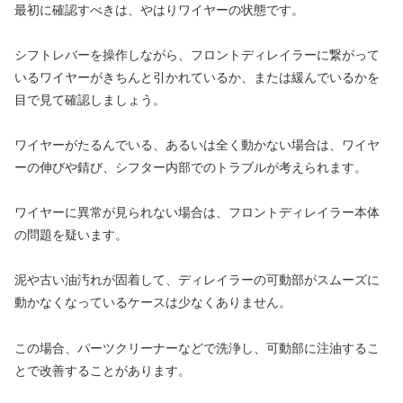
最初に確認すべきは、やはりワイヤーの状態です。
シフトレバーを操作しながら、フロントディレイラーに繋がって
いるワイヤーがきちんと引かれているか、または緩んでいるかを
目で見て確認しましょう。
ワイヤーがたるんでいる、あるいは全く動かない場合は、ワイヤ
ーの伸びや錆び、シフター内部でのトラブルが考えられます。
ワイヤーに異常が見られない場合は、フロントディレイラー本体
の問題を疑います。
泥や古い油汚れが固着して、ディレイラーの可動部がスムーズに
動かなくなっているケースは少なくありません。
この場合、パーツクリーナーなどで洗浄し、可動部に注油するこ
とで改善することがあります。