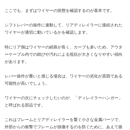
ここでも、まずはワイヤーの状態を確認するのが基本です。
シフトレバーの操作に連動して、リアディレイラーに接続された
ワイヤーが適切に動いているかを確認します。
特にリア側はワイヤーの経路が長く、カーブも多いため、アウタ
ーケーブル内での錆びや汚れによる抵抗が大きくなりやすい傾向
があります。
レバー操作が重いと感じる場合は、ワイヤーの劣化が原因である
可能性が高いでしょう。
ワイヤーの次にチェックしたいのが、「ディレイラーハンガー」
と呼ばれる部品です。
これはフレームとリアディレイラーを繋ぐ小さな金属パーツで、
外部からの衝撃でフレームが損傷するのを防ぐために、あえて曲