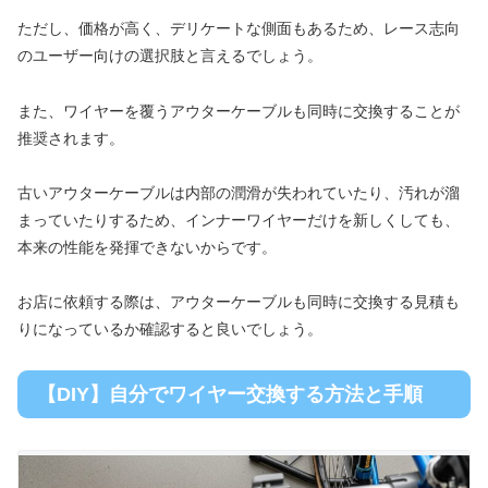
ただし、価格が高く、デリケートな側面もあるため、レース志向
のユーザー向けの選択肢と言えるでしょう。
また、ワイヤーを覆うアウターケーブルも同時に交換することが
推奨されます。
古いアウターケーブルは内部の潤滑が失われていたり、汚れが溜
まっていたりするため、インナーワイヤーだけを新しくしても、
本来の性能を発揮できないからです。
お店に依頼する際は、アウターケーブルも同時に交換する見積も
りになっているか確認すると良いでしょう。
【DIY】自分でワイヤー交換する方法と手順