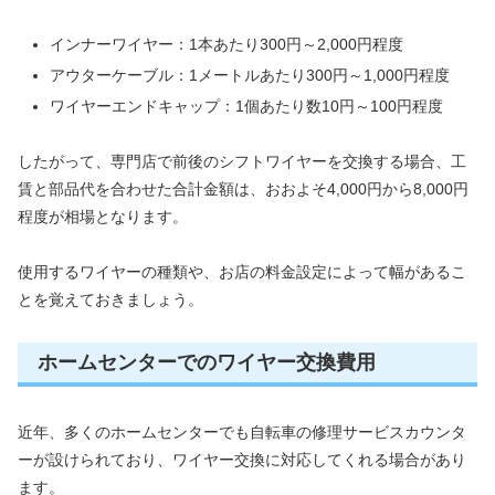
インナーワイヤー：1本あたり300円～2,000円程度
アウターケーブル：1メートルあたり300円～1,000円程度
ワイヤーエンドキャップ：1個あたり数10円～100円程度
したがって、専門店で前後のシフトワイヤーを交換する場合、工
賃と部品代を合わせた合計金額は、おおよそ4,000円から8,000円
程度が相場となります。
使用するワイヤーの種類や、お店の料金設定によって幅があるこ
とを覚えておきましょう。
ホームセンターでのワイヤー交換費用
近年、多くのホームセンターでも自転車の修理サービスカウンタ
ーが設けられており、ワイヤー交換に対応してくれる場合があり
ます。