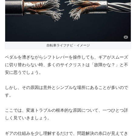
自転車ライフナビ・イメージ
ペダルを漕ぎながらシフトレバーを操作しても、ギアがスムーズ
に切り替わらない時、多くのサイクリストは「故障かな？」と不
安に思うでしょう。
しかし、その原因は意外とシンプルな場所にあることが多いので
す。
ここでは、変速トラブルの根本的な原因について、一つひとつ詳
しく見ていきましょう。
ギアの仕組みを少し理解するだけで、問題解決の糸口が見えてき