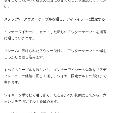
タイコがしっかりと所定の位置に収まったことを確認してくださ
い。
ステップ5：アウターケーブルを通し、ディレイラーに固定する
インナーワイヤーに、カットした新しいアウターケーブルを順番
に通していきます。
フレームに設けられたアウター受けに、アウターケーブルの端を
しっかりと差し込みます。
すべてのケーブルを通したら、インナーワイヤーの先端をリアデ
ィレイラーの経路に正しく通し、ワイヤー固定ボルトの部分まで
導きます。
ワイヤーを手で軽く引っ張り、たるみがない状態にしてから、六
角レンチで固定ボルトを締めます。