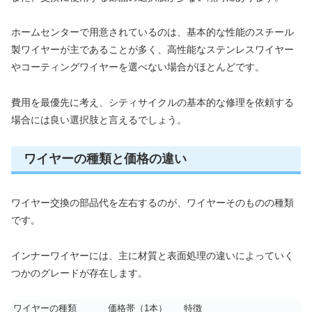
ホームセンターで用意されているのは、基本的な性能のスチール
製ワイヤーが主であることが多く、高性能なステンレスワイヤー
やコーティングワイヤーを選べない場合がほとんどです。
費用を最優先に考え、シティサイクルの基本的な修理を依頼する
場合には良い選択肢と言えるでしょう。
ワイヤーの種類と価格の違い
ワイヤー交換の部品代を左右するのが、ワイヤーそのものの種類
です。
インナーワイヤーには、主に材質と表面処理の違いによっていく
つかのグレードが存在します。
ワイヤーの種類
価格帯（1本）
特徴