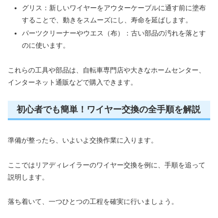
グリス：新しいワイヤーをアウターケーブルに通す前に塗布
することで、動きをスムーズにし、寿命を延ばします。
パーツクリーナーやウエス（布）：古い部品の汚れを落とす
のに使います。
これらの工具や部品は、自転車専門店や大きなホームセンター、
インターネット通販などで購入できます。
初心者でも簡単！ワイヤー交換の全手順を解説
準備が整ったら、いよいよ交換作業に入ります。
ここではリアディレイラーのワイヤー交換を例に、手順を追って
説明します。
落ち着いて、一つひとつの工程を確実に行いましょう。