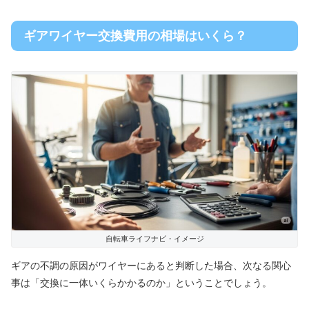
ギアワイヤー交換費用の相場はいくら？
自転車ライフナビ・イメージ
ギアの不調の原因がワイヤーにあると判断した場合、次なる関心
事は「交換に一体いくらかかるのか」ということでしょう。