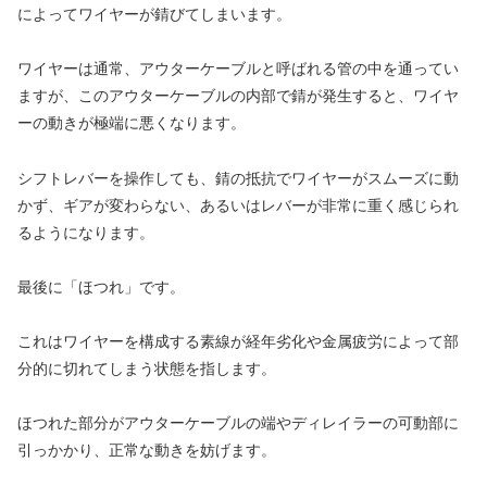
によってワイヤーが錆びてしまいます。
ワイヤーは通常、アウターケーブルと呼ばれる管の中を通ってい
ますが、このアウターケーブルの内部で錆が発生すると、ワイヤ
ーの動きが極端に悪くなります。
シフトレバーを操作しても、錆の抵抗でワイヤーがスムーズに動
かず、ギアが変わらない、あるいはレバーが非常に重く感じられ
るようになります。
最後に「ほつれ」です。
これはワイヤーを構成する素線が経年劣化や金属疲労によって部
分的に切れてしまう状態を指します。
ほつれた部分がアウターケーブルの端やディレイラーの可動部に
引っかかり、正常な動きを妨げます。