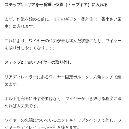
ステップ1：ギアを一番重い位置（トップギア）に入れる
まず、作業を始める前に、リアのギアを一番外側（一番小さい歯
車）に入れます。
これにより、ワイヤーの張力が最も緩んだ状態になり、ワイヤー
を取り外しやすくなります。
ステップ2：古いワイヤーの取り外し
リアディレイラーにあるワイヤー固定ボルトを、六角レンチで緩
めます。
ボルトを完全に外す必要はなく、ワイヤーが引き抜ける程度に緩
めれば大丈夫です。
ワイヤーの先端についているエンドキャップをペンチで外し、ワ
イヤーをディレイラーから引き抜きます。