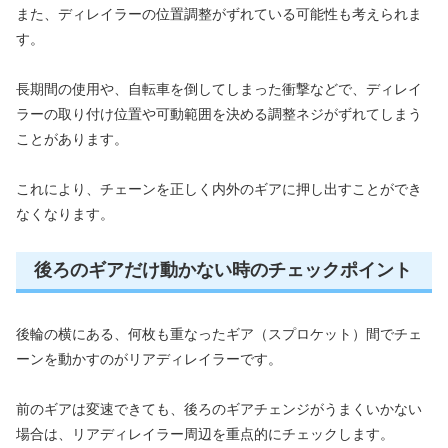
また、ディレイラーの位置調整がずれている可能性も考えられま
す。
長期間の使用や、自転車を倒してしまった衝撃などで、ディレイ
ラーの取り付け位置や可動範囲を決める調整ネジがずれてしまう
ことがあります。
これにより、チェーンを正しく内外のギアに押し出すことができ
なくなります。
後ろのギアだけ動かない時のチェックポイント
後輪の横にある、何枚も重なったギア（スプロケット）間でチェ
ーンを動かすのがリアディレイラーです。
前のギアは変速できても、後ろのギアチェンジがうまくいかない
場合は、リアディレイラー周辺を重点的にチェックします。