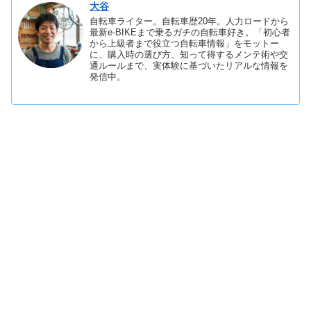
大谷
自転車ライター。自転車歴20年。人力ロードから
最新e-BIKEまで乗るガチの自転車好き。「初心者
から上級者まで役立つ自転車情報」をモットー
に、購入時の選び方、知って得するメンテ術や交
通ルールまで、実体験に基づいたリアルな情報を
発信中。