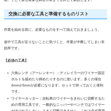
交換に必要な工具と準備するものリスト
作業を始める前に、必要なものをすべて揃えておきましょう。
途中で工具が足りないことに気づくと、作業が中断してしまい非
効率です。
【必須の工具】
六角レンチ（アーレンキー）：ディレイラーのワイヤー固定
ボルトを緩めたり締めたりするのに使います。多くの場合
4mmか5mmが必要になります。セットで持っておくと便利
です。
ワイヤーカッター：自転車のワイヤーをきれいに切断するた
めの専用工具です。一般的なニッパーやペンチではワイヤー
がほつれてしまい、うまく切断できません。これは必ず専用