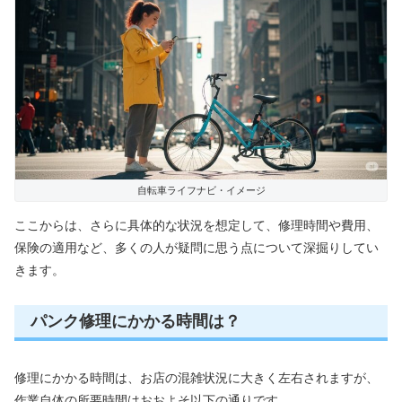
自転車ライフナビ・イメージ
ここからは、さらに具体的な状況を想定して、修理時間や費用、
保険の適用など、多くの人が疑問に思う点について深掘りしてい
きます。
パンク修理にかかる時間は？
修理にかかる時間は、お店の混雑状況に大きく左右されますが、
作業自体の所要時間はおおよそ以下の通りです。