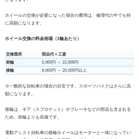
ホイールの交換が必要になった場合の費用は、修理代の中でも特
に高額になります。
ホイール交換の料金相場（1輪あたり）
交換箇所
部品代＋工賃
前輪
5,000円 ～ 15,000円
後輪
8,000円 ～ 20,000円以上
※一般的な自転車の場合の目安です。スポーツバイクはさらに高
額になります。
後輪は、ギア（スプロケット）やブレーキなどの部品も含まれる
ため、前輪よりも高価です。
電動アシスト自転車の後輪ホイールはモーターと一体になってい