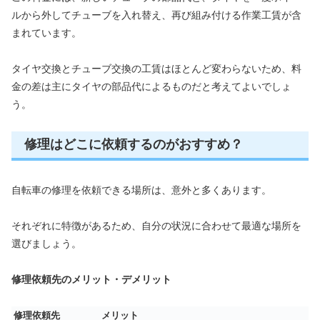
ルから外してチューブを入れ替え、再び組み付ける作業工賃が含
まれています。
タイヤ交換とチューブ交換の工賃はほとんど変わらないため、料
金の差は主にタイヤの部品代によるものだと考えてよいでしょ
う。
修理はどこに依頼するのがおすすめ？
自転車の修理を依頼できる場所は、意外と多くあります。
それぞれに特徴があるため、自分の状況に合わせて最適な場所を
選びましょう。
修理依頼先のメリット・デメリット
修理依頼先
メリット