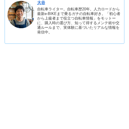
大谷
自転車ライター。自転車歴20年。人力ロードから
最新e-BIKEまで乗るガチの自転車好き。「初心者
から上級者まで役立つ自転車情報」をモットー
に、購入時の選び方、知って得するメンテ術や交
通ルールまで、実体験に基づいたリアルな情報を
発信中。