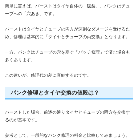
簡単に言えば、バーストはタイヤ自体の「破裂」、パンクはチュ
ーブへの「穴あき」です。
バーストはタイヤとチューブの両方が深刻なダメージを受けるた
め、修理は基本的に「タイヤとチューブの両交換」となります。
一方、パンクはチューブの穴を塞ぐ「パッチ修理」で済む場合も
多くあります。
この違いが、修理代の差に直結するのです。
パンク修理とタイヤ交換の値段は？
バーストした場合、前述の通りタイヤとチューブの両方を交換す
るのが基本です。
参考として、一般的なパンク修理の料金と比較してみましょう。