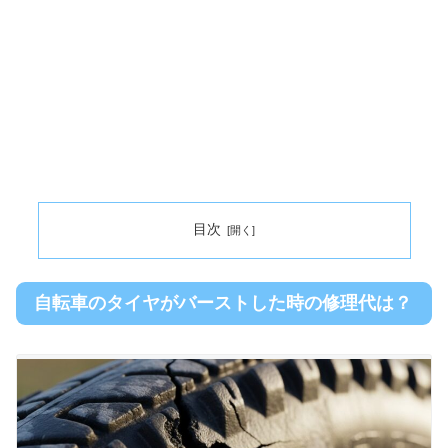
目次
自転車のタイヤがバーストした時の修理代は？