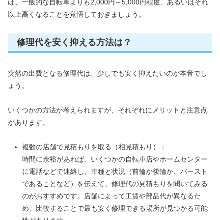
は、一般的な自転車よりも2,000円～5,000円程度、あるいはそれ
以上高くなることを覚悟しておきましょう。
修理代を安く抑える方法は？
突然の出費となる修理代は、少しでも安く抑えたいのが本音でし
ょう。
いくつかの方法が考えられますが、それぞれにメリットと注意点
があります。
複数の店舗で見積もりを取る（相見積もり）：
時間に余裕があれば、いくつかの自転車店やホームセンター
に電話などで連絡し、車種と状況（前輪か後輪か、バースト
であることなど）を伝えて、修理代の見積もりを聞いてみる
のがおすすめです。店舗によって工賃や部品代が異なるた
め、比較することで最も安く修理できる場所が見つかる可能