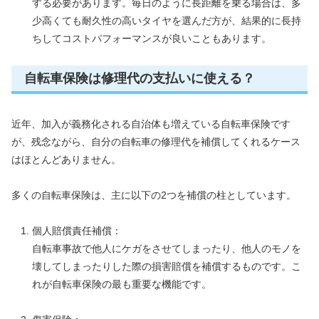
する必要があります。毎日のように長距離を乗る場合は、多
少高くても耐久性の高いタイヤを選んだ方が、結果的に長持
ちしてコストパフォーマンスが良いこともあります。
自転車保険は修理代の支払いに使える？
近年、加入が義務化される自治体も増えている自転車保険です
が、残念ながら、自分の自転車の修理代を補償してくれるケース
はほとんどありません。
多くの自転車保険は、主に以下の2つを補償の柱としています。
個人賠償責任補償：
自転車事故で他人にケガをさせてしまったり、他人のモノを
壊してしまったりした際の損害賠償を補償するものです。こ
れが自転車保険の最も重要な機能です。