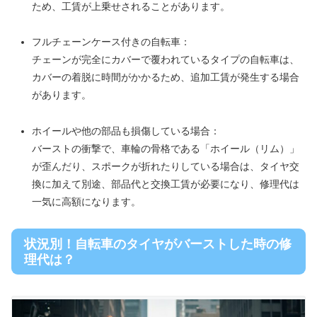
ため、工賃が上乗せされることがあります。
フルチェーンケース付きの自転車：
チェーンが完全にカバーで覆われているタイプの自転車は、
カバーの着脱に時間がかかるため、追加工賃が発生する場合
があります。
ホイールや他の部品も損傷している場合：
バーストの衝撃で、車輪の骨格である「ホイール（リム）」
が歪んだり、スポークが折れたりしている場合は、タイヤ交
換に加えて別途、部品代と交換工賃が必要になり、修理代は
一気に高額になります。
状況別！自転車のタイヤがバーストした時の修
理代は？