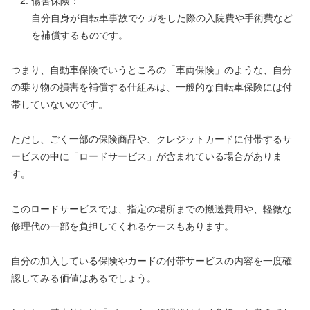
傷害保険：
自分自身が自転車事故でケガをした際の入院費や手術費など
を補償するものです。
つまり、自動車保険でいうところの「車両保険」のような、自分
の乗り物の損害を補償する仕組みは、一般的な自転車保険には付
帯していないのです。
ただし、ごく一部の保険商品や、クレジットカードに付帯するサ
ービスの中に「ロードサービス」が含まれている場合がありま
す。
このロードサービスでは、指定の場所までの搬送費用や、軽微な
修理代の一部を負担してくれるケースもあります。
自分の加入している保険やカードの付帯サービスの内容を一度確
認してみる価値はあるでしょう。