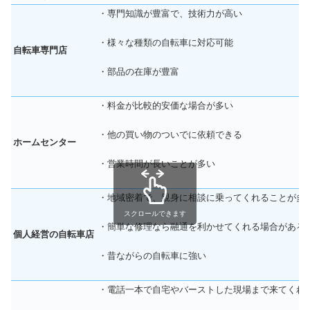
・専門知識が豊富で、技術力が高い
・様々な種類の自転車に対応可能
自転車専門店
・部品の在庫が豊富
・料金が比較的安価な場合が多い
・他の買い物のついでに依頼できる
ホームセンター
・営業時間が長いことが多い
・地域密着で、親身に相談に乗ってくれることが多
スクロールできます
・簡単な修理なら融通を利かせてくれる場合がある
個人経営の自転車店
・昔ながらの自転車に強い
・電話一本で自宅やバーストした現場まで来てくれ