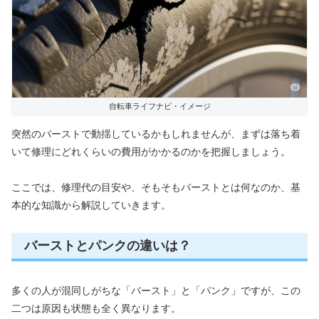
自転車ライフナビ・イメージ
突然のバーストで動揺しているかもしれませんが、まずは落ち着
いて修理にどれくらいの費用がかかるのかを把握しましょう。
ここでは、修理代の目安や、そもそもバーストとは何なのか、基
本的な知識から解説していきます。
バーストとパンクの違いは？
多くの人が混同しがちな「バースト」と「パンク」ですが、この
二つは原因も状態も全く異なります。