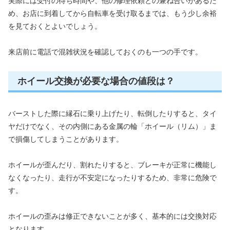
実際には受付の待ち時間や、他の修理依頼との兼ね合いがあるた
め、お店に到着してから自転車を受け取るまでは、もう少し余裕
を見ておくとよいでしょう。
来店前に電話で混雑状況を確認しておくのも一つの手です。
ホイール交換が必要な場合の値段は？
バーストした際に縁石に乗り上げたり、転倒したりすると、タイ
ヤだけでなく、その内側にある金属の輪「ホイール（リム）」ま
で損傷してしまうことがあります。
ホイールが歪んだり、割れたりすると、ブレーキが正常に機能し
なくなったり、走行が不安定になったりするため、非常に危険で
す。
ホイールの歪みは修正できないことが多く、基本的には交換対応
となります。