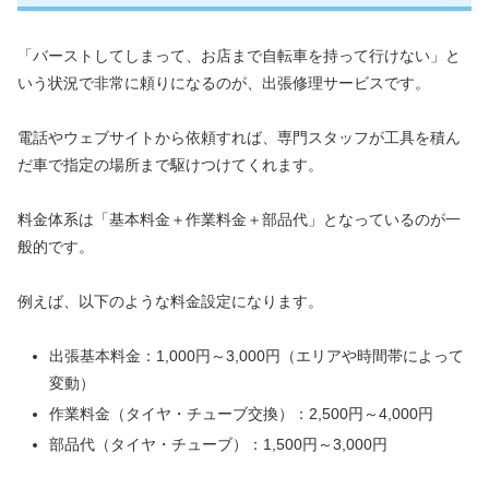
「バーストしてしまって、お店まで自転車を持って行けない」と
いう状況で非常に頼りになるのが、出張修理サービスです。
電話やウェブサイトから依頼すれば、専門スタッフが工具を積ん
だ車で指定の場所まで駆けつけてくれます。
料金体系は「基本料金＋作業料金＋部品代」となっているのが一
般的です。
例えば、以下のような料金設定になります。
出張基本料金：1,000円～3,000円（エリアや時間帯によって
変動）
作業料金（タイヤ・チューブ交換）：2,500円～4,000円
部品代（タイヤ・チューブ）：1,500円～3,000円