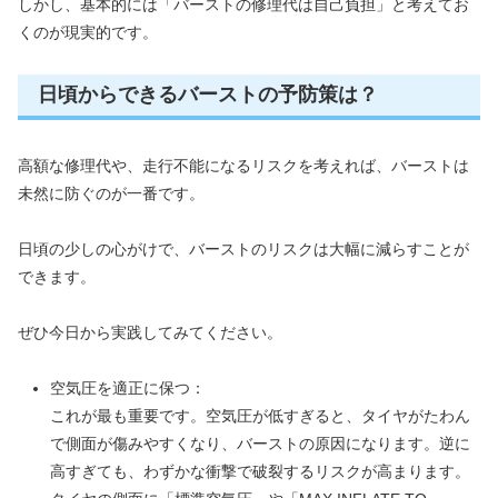
しかし、基本的には「バーストの修理代は自己負担」と考えてお
くのが現実的です。
日頃からできるバーストの予防策は？
高額な修理代や、走行不能になるリスクを考えれば、バーストは
未然に防ぐのが一番です。
日頃の少しの心がけで、バーストのリスクは大幅に減らすことが
できます。
ぜひ今日から実践してみてください。
空気圧を適正に保つ：
これが最も重要です。空気圧が低すぎると、タイヤがたわん
で側面が傷みやすくなり、バーストの原因になります。逆に
高すぎても、わずかな衝撃で破裂するリスクが高まります。