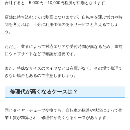
合計すると、5,000円～10,000円程度が相場となります。
店舗に持ち込むよりは割高になりますが、自転車を運ぶ労力や時
間を考えれば、十分に利用価値のあるサービスと言えるでしょ
う。
ただし、業者によって対応エリアや受付時間が異なるため、事前
にウェブサイトなどで確認が必要です。
また、特殊なサイズのタイヤなどは在庫がなく、その場で修理で
きない場合もあるので注意しましょう。
修理代が高くなるケースは？
同じタイヤ・チューブ交換でも、自転車の構造や状況によって作
業工賃が加算され、修理代が高くなるケースがあります。