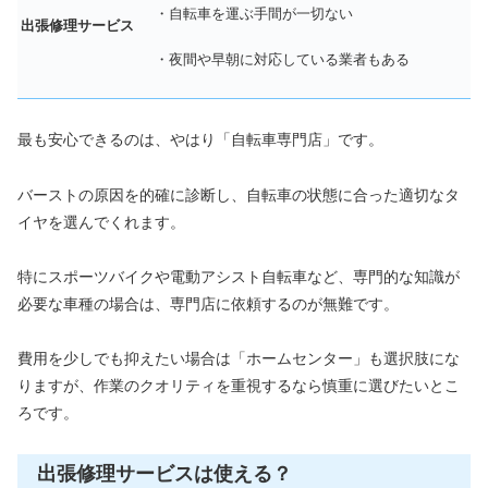
・自転車を運ぶ手間が一切ない
出張修理サービス
・夜間や早朝に対応している業者もある
最も安心できるのは、やはり「自転車専門店」です。
バーストの原因を的確に診断し、自転車の状態に合った適切なタ
イヤを選んでくれます。
特にスポーツバイクや電動アシスト自転車など、専門的な知識が
必要な車種の場合は、専門店に依頼するのが無難です。
費用を少しでも抑えたい場合は「ホームセンター」も選択肢にな
りますが、作業のクオリティを重視するなら慎重に選びたいとこ
ろです。
出張修理サービスは使える？