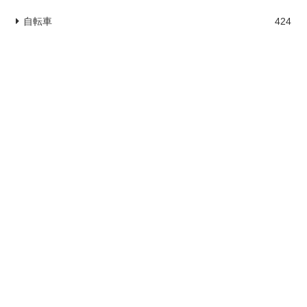
自転車
424