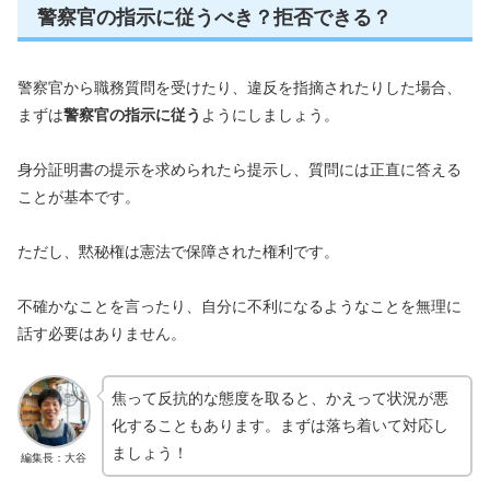
警察官の指示に従うべき？拒否できる？
警察官から職務質問を受けたり、違反を指摘されたりした場合、
まずは
警察官の指示に従う
ようにしましょう。
身分証明書の提示を求められたら提示し、質問には正直に答える
ことが基本です。
ただし、黙秘権は憲法で保障された権利です。
不確かなことを言ったり、自分に不利になるようなことを無理に
話す必要はありません。
焦って反抗的な態度を取ると、かえって状況が悪
化することもあります。まずは落ち着いて対応し
ましょう！
編集長：大谷