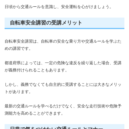
日頃から交通ルールを意識し、安全運転を心がけましょう。
自転車安全講習の受講メリット
自転車安全講習は、自転車の安全な乗り方や交通ルールを学ぶた
めの講習です。
都道府県によっては、一定の危険な違反を繰り返した場合、受講
が義務付けられることもあります。
しかし、義務でなくても自主的に受講することには大きなメリッ
トがあります。
最新の交通ルールを学べるだけでなく、安全な走行技術や危険予
測能力を高めることができます。