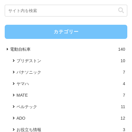
カテゴリー
電動自転車
140
ブリヂストン
10
パナソニック
7
ヤマハ
4
MATE
7
ペルテック
11
ADO
12
お役立ち情報
3