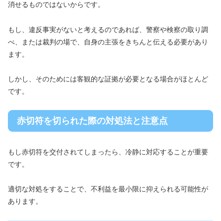
消せるものではないからです。
もし、違反事実がないと考えるのであれば、警察や検察の取り調
べ、または裁判の場で、自身の主張をきちんと伝える必要があり
ます。
しかし、そのためには客観的な証拠が必要となる場合がほとんど
です。
赤切符を切られた際の対処法と注意点
もし赤切符を交付されてしまったら、冷静に対応することが重要
です。
適切な対処をすることで、不利益を最小限に抑えられる可能性が
あります。