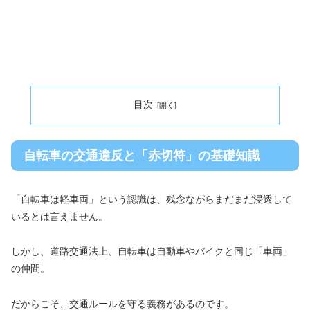
目次
自転車の交通違反と「赤切符」の基礎知識
「自転車は軽車両」という認識は、残念ながらまだまだ浸透して
いるとは言えません。
しかし、道路交通法上、自転車は自動車やバイクと同じ「車両」
の仲間。
だからこそ、交通ルールを守る義務があるのです。