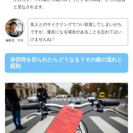
と見なされます。
友人とのサイクリングでつい並進してしまいがち
ですが、違反になる場合があることを忘れてはい
けませんね！
編集長：大谷
赤切符を切られたらどうなる？その後の流れと
罰則