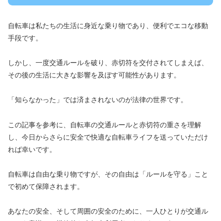
自転車は私たちの生活に身近な乗り物であり、便利でエコな移動
手段です。
しかし、一度交通ルールを破り、赤切符を交付されてしまえば、
その後の生活に大きな影響を及ぼす可能性があります。
「知らなかった」では済まされないのが法律の世界です。
この記事を参考に、自転車の交通ルールと赤切符の重さを理解
し、今日からさらに安全で快適な自転車ライフを送っていただけ
れば幸いです。
自転車は自由な乗り物ですが、その自由は「ルールを守る」こと
で初めて保障されます。
あなたの安全、そして周囲の安全のために、一人ひとりが交通ル