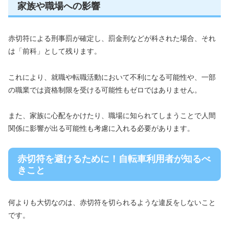
家族や職場への影響
赤切符による刑事罰が確定し、罰金刑などが科された場合、それ
は「前科」として残ります。
これにより、就職や転職活動において不利になる可能性や、一部
の職業では資格制限を受ける可能性もゼロではありません。
また、家族に心配をかけたり、職場に知られてしまうことで人間
関係に影響が出る可能性も考慮に入れる必要があります。
赤切符を避けるために！自転車利用者が知るべ
きこと
何よりも大切なのは、赤切符を切られるような違反をしないこと
です。